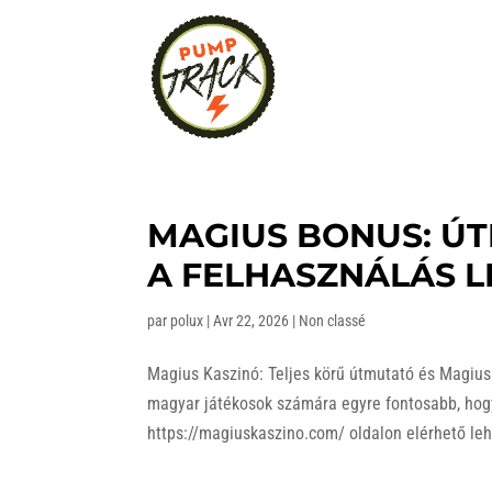
MAGIUS BONUS: ÚT
A FELHASZNÁLÁS L
par
polux
|
Avr 22, 2026
|
Non classé
Magius Kaszinó: Teljes körű útmutató és Magius 
magyar játékosok számára egyre fontosabb, hogy
https://magiuskaszino.com/ oldalon elérhető leh