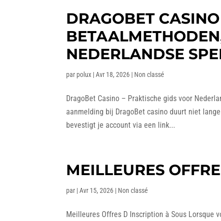
DRAGOBET CASINO
BETAALMETHODEN, 
NEDERLANDSE SPE
par
polux
|
Avr 18, 2026
|
Non classé
DragoBet Casino – Praktische gids voor Nederlan
aanmelding bij DragoBet casino duurt niet lange
bevestigt je account via een link...
MEILLEURES OFFRE
par
|
Avr 15, 2026
| Non classé
Meilleures Offres D Inscription à Sous Lorsque vo