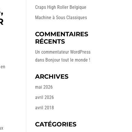
Craps High Roller Belgique
,
Machine à Sous Classiques
R
COMMENTAIRES
RÉCENTS
Un commentateur WordPress
dans
Bonjour tout le monde !
 en
ARCHIVES
mai 2026
avril 2026
avril 2018
CATÉGORIES
ux