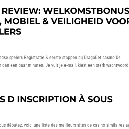
 REVIEW: WELKOMSTBONUS
MOBIEL & VEILIGHEID VOO
LERS
dse spelers Registratie & eerste stappen bij DragoBet casino De
r dan een paar minuten. Je vult je e‑mail, kiest een sterk wachtwoord
S D INSCRIPTION À SOUS
us débutez, voici une liste des meilleurs sites de casino similaires a