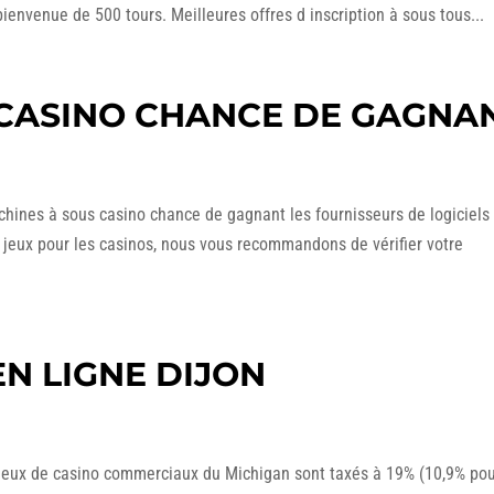
nvenue de 500 tours. Meilleures offres d inscription à sous tous...
 CASINO CHANCE DE GAGNA
ines à sous casino chance de gagnant les fournisseurs de logiciels
 jeux pour les casinos, nous vous recommandons de vérifier votre
EN LIGNE DIJON
 jeux de casino commerciaux du Michigan sont taxés à 19% (10,9% pou