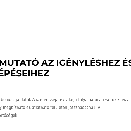
Accueil
Présentation
Pumptr
MUTATÓ AZ IGÉNYLÉSHEZ É
ÉPÉSEIHEZ
bonus ajánlatok A szerencsejáték világa folyamatosan változik, és a
 megbízható és átlátható felületen játszhassanak. A
etőségek...