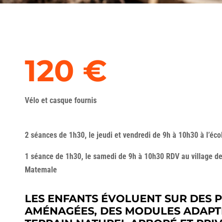
120 €
Vélo et casque fournis
2 séances de 1h30, le jeudi et vendredi de 9h à 10h30 à l’éc
1 séance de 1h30, le samedi de 9h à 10h30 RDV au village de
Matemale
LES ENFANTS ÉVOLUENT SUR DES P
AMÉNAGÉES, DES MODULES ADAPT