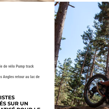
ole de vélo Pump track
s Angles retour au lac de
ISTES
ÉS SUR UN