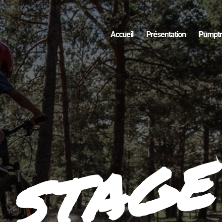
Accueil
Présentation
Pumptr