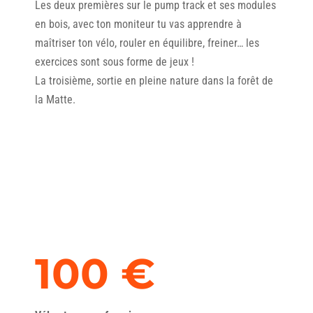
Les deux premières sur le pump track et ses modules
en bois, avec ton moniteur tu vas apprendre à
maîtriser ton vélo, rouler en équilibre, freiner… les
exercices sont sous forme de jeux !
La troisième, sortie en pleine nature dans la forêt de
la Matte.
100 €