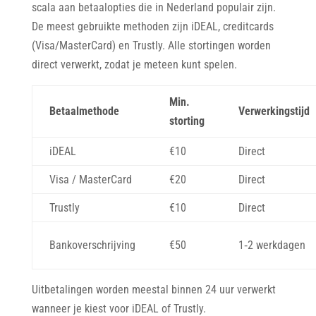
scala aan betaalopties die in Nederland populair zijn.
De meest gebruikte methoden zijn iDEAL, creditcards
(Visa/MasterCard) en Trustly. Alle stortingen worden
direct verwerkt, zodat je meteen kunt spelen.
Min.
Betaalmethode
Verwerkingstijd
storting
iDEAL
€10
Direct
Visa / MasterCard
€20
Direct
Trustly
€10
Direct
Bankoverschrijving
€50
1‑2 werkdagen
Uitbetalingen worden meestal binnen 24 uur verwerkt
wanneer je kiest voor iDEAL of Trustly.