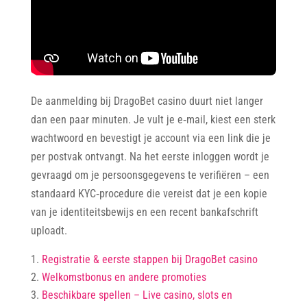
De aanmelding bij DragoBet casino duurt niet langer
dan een paar minuten. Je vult je e‑mail, kiest een sterk
wachtwoord en bevestigt je account via een link die je
per postvak ontvangt. Na het eerste inloggen wordt je
gevraagd om je persoonsgegevens te verifiëren – een
standaard KYC‑procedure die vereist dat je een kopie
van je identiteitsbewijs en een recent bankafschrift
uploadt.
Registratie & eerste stappen bij DragoBet casino
Welkomstbonus en andere promoties
Beschikbare spellen – Live casino, slots en