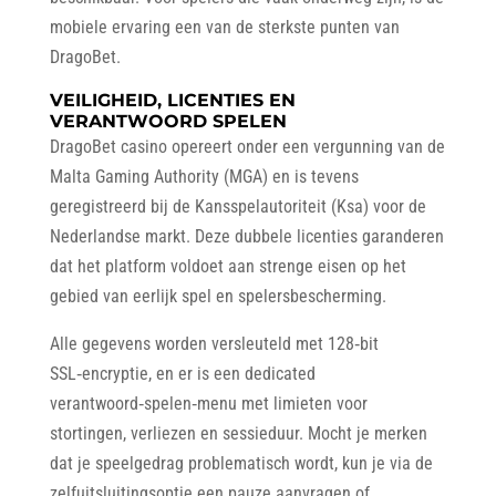
mobiele ervaring een van de sterkste punten van
DragoBet.
VEILIGHEID, LICENTIES EN
VERANTWOORD SPELEN
DragoBet casino opereert onder een vergunning van de
Malta Gaming Authority (MGA) en is tevens
geregistreerd bij de Kansspelautoriteit (Ksa) voor de
Nederlandse markt. Deze dubbele licenties garanderen
dat het platform voldoet aan strenge eisen op het
gebied van eerlijk spel en spelersbescherming.
Alle gegevens worden versleuteld met 128‑bit
SSL‑encryptie, en er is een dedicated
verantwoord‑spelen‑menu met limieten voor
stortingen, verliezen en sessieduur. Mocht je merken
dat je speelgedrag problematisch wordt, kun je via de
zelfuitsluitingsoptie een pauze aanvragen of