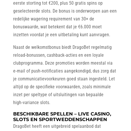
eerste storting tot €200, plus 50 gratis spins op
geselecteerde slots. De bonus is onderworpen aan een
redelijke wagering requirement van 30× de
bonuswaarde, wat betekent dat je €6.000 moet
inzetten voordat je een uitbetaling kunt aanvragen.
Naast de welkomstbonus biedt DragoBet regelmatig
reload‑bonussen, cashback‑acties en een loyale
clubprogramma. Deze promoties worden meestal via
e‑mail of push‑notificaties aangekondigd, dus zorg dat
je communicatievoorkeuren goed staan ingesteld. Let
altijd op de specifieke voorwaarden, zoals minimale
inzet per speltype of uitsluitingen van bepaalde
high‑variance slots.
BESCHIKBARE SPELLEN – LIVE CASINO,
SLOTS EN SPORTWEDDENSCHAPPEN
DragoBet heeft een uitgebreid spelaanbod dat