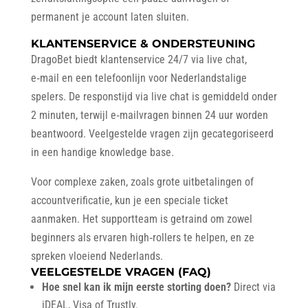
permanent je account laten sluiten.
KLANTENSERVICE & ONDERSTEUNING
DragoBet biedt klantenservice 24/7 via live chat,
e‑mail en een telefoonlijn voor Nederlandstalige
spelers. De responstijd via live chat is gemiddeld onder
2 minuten, terwijl e‑mailvragen binnen 24 uur worden
beantwoord. Veelgestelde vragen zijn gecategoriseerd
in een handige knowledge base.
Voor complexe zaken, zoals grote uitbetalingen of
accountverificatie, kun je een speciale ticket
aanmaken. Het supportteam is getraind om zowel
beginners als ervaren high‑rollers te helpen, en ze
spreken vloeiend Nederlands.
VEELGESTELDE VRAGEN (FAQ)
Hoe snel kan ik mijn eerste storting doen?
Direct via
iDEAL, Visa of Trustly.