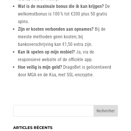
Wat is de maximale bonus die ik kan krijgen?
De
welkomstbonus is 100 % tot €200 plus 50 gratis
spins.
Zijn er kosten verbonden aan opnames?
Bij de
meeste methoden geen kosten; bij
bankoverschrijving kan €1,50 extra zijn.
Kan ik spelen op mijn mobiel?
Ja, via de
responsieve website of de officiële app.
Hoe veilig is mijn geld?
DragoBet is gelicentieerd
door MGA en de Ksa, met SSL‑encryptie.
ARTICLES RÉCENTS