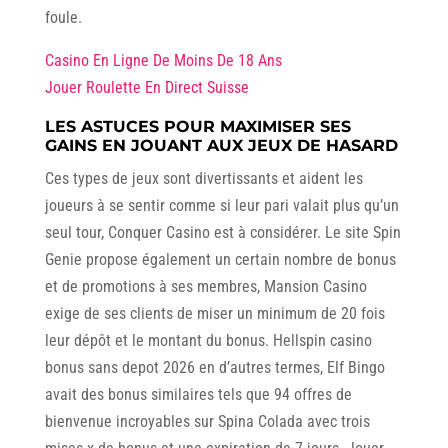
foule.
Casino En Ligne De Moins De 18 Ans
Jouer Roulette En Direct Suisse
LES ASTUCES POUR MAXIMISER SES
GAINS EN JOUANT AUX JEUX DE HASARD
Ces types de jeux sont divertissants et aident les
joueurs à se sentir comme si leur pari valait plus qu’un
seul tour, Conquer Casino est à considérer. Le site Spin
Genie propose également un certain nombre de bonus
et de promotions à ses membres, Mansion Casino
exige de ses clients de miser un minimum de 20 fois
leur dépôt et le montant du bonus. Hellspin casino
bonus sans depot 2026 en d’autres termes, Elf Bingo
avait des bonus similaires tels que 94 offres de
bienvenue incroyables sur Spina Colada avec trois