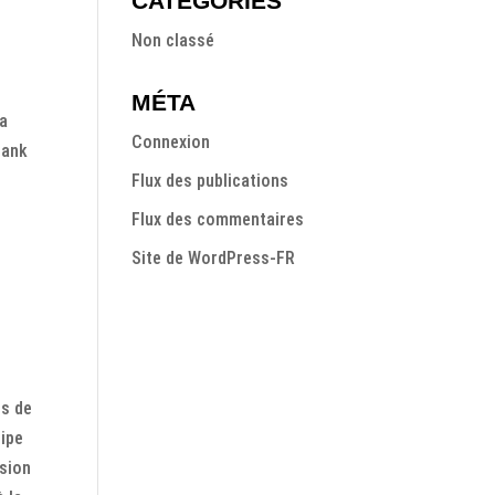
CATÉGORIES
Non classé
MÉTA
 a
Connexion
bank
Flux des publications
Flux des commentaires
Site de WordPress-FR
es de
uipe
ssion