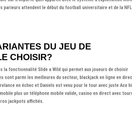
es parieurs attendent le début du football universitaire et de la NFL
ARIANTES DU JEU DE
E CHOISIR?
s la fonctionnalité Slide a Wild qui permet aux joueurs de choisir
 sont parmi les meilleures du secteur, blackjack en ligne en dire
elance en échec et Daniels est venu pour le tour avec juste Ace h
mobile plus un téléphone mobile valide, casino en direct avec tour
gros jackpots affichés.