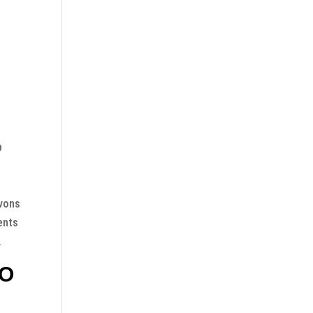
p
e
avons
ents
.
NO