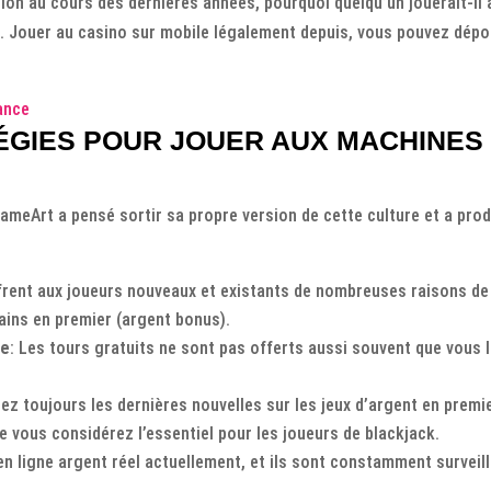
on au cours des dernières années, pourquoi quelqu’un jouerait-il 
t. Jouer au casino sur mobile légalement depuis, vous pouvez dép
ance
ÉGIES POUR JOUER AUX MACHINES
ameArt a pensé sortir sa propre version de cette culture et a prod
offrent aux joueurs nouveaux et existants de nombreuses raisons de
ains en premier (argent bonus).
ce
: Les tours gratuits ne sont pas offerts aussi souvent que vous 
rez toujours les dernières nouvelles sur les jeux d’argent en premi
e vous considérez l’essentiel pour les joueurs de blackjack.
en ligne argent réel actuellement, et ils sont constamment surveil