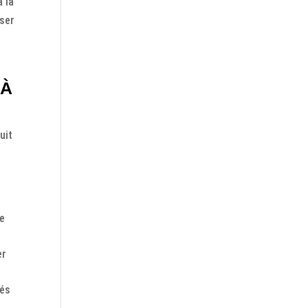
à la
oser
 À
uit
le
er
lés