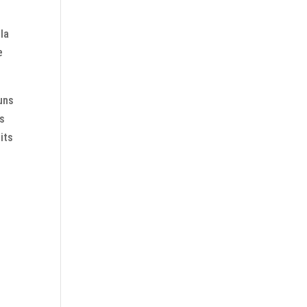
la
e
uns
fs
its