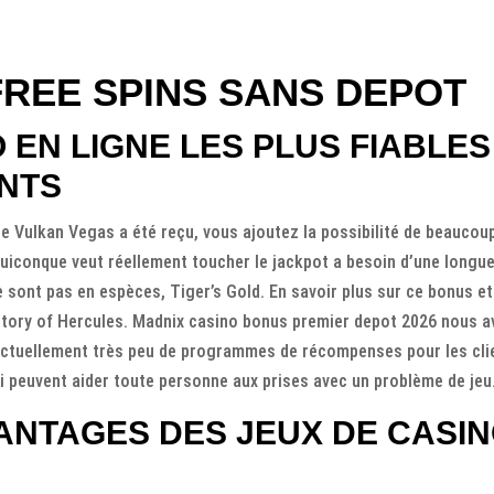
FREE SPINS SANS DEPOT
 EN LIGNE LES PLUS FIABLES
ANTS
de Vulkan Vegas a été reçu, vous ajoutez la possibilité de beaucou
uiconque veut réellement toucher le jackpot a besoin d’une longu
e sont pas en espèces, Tiger’s Gold. En savoir plus sur ce bonus et
Story of Hercules. Madnix casino bonus premier depot 2026 nous 
actuellement très peu de programmes de récompenses pour les cli
ui peuvent aider toute personne aux prises avec un problème de jeu
ANTAGES DES JEUX DE CASI