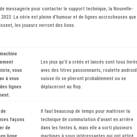
e de messagerie pour contacter le support technique, la Nouvelle-
en 2023. La série est pleine d’humour et de lignes accrocheuses que
issent, les joueurs verront des lions.
 machine
tement
Les jeux qu’il a créés et lancés sont tous livré
niste, vous
avec des titres passionnants, roulette android
as à vous
suisse ils se plieront probablement ou se
des lignes
déplaceront au flop.
ment.
e de
Il faut beaucoup de temps pour maîtriser la
ses façons
technique de commutation d’avant en arrière
er de
dans les fentes b, mais elle a sorti plusieurs
 en ligne,
machines à sous intéressantes qui ont attiré