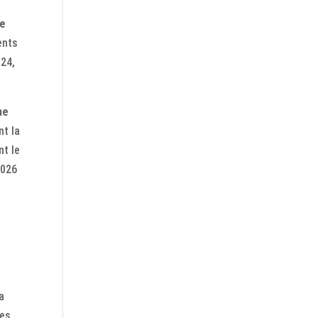
re
ents
 24,
ne
nt la
nt le
2026
 a
les