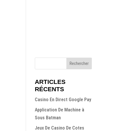
k
École du vélo
Contact et reservation
ARTICLES
RÉCENTS
Casino En Direct Google Pay
Application De Machine à
Sous Batman
Jeux De Casino De Cotes