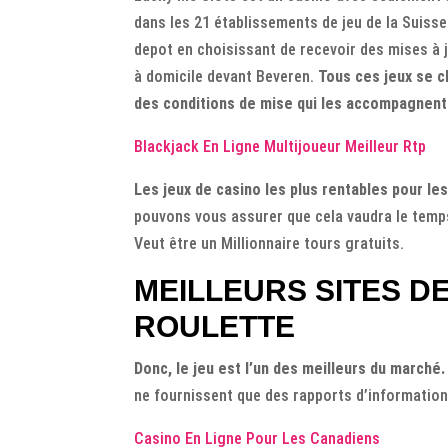
dans les 21 établissements de jeu de la Suisse
depot en choisissant de recevoir des mises à j
à domicile devant Beveren.
Tous ces jeux se c
des conditions de mise qui les accompagnen
Blackjack En Ligne Multijoueur Meilleur Rtp
Les jeux de casino les plus rentables pour les
pouvons vous assurer que cela vaudra le temps
Veut être un Millionnaire tours gratuits.
MEILLEURS SITES DE
ROULETTE
Donc, le jeu est l’un des meilleurs du marché
ne fournissent que des rapports d’information
Casino En Ligne Pour Les Canadiens