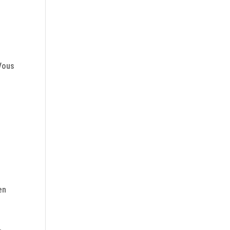
 Vous
t
en