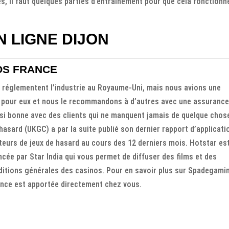
, il faut quelques parties d’entraînement pour que cela fonctionn
N LIGNE DIJON
OS FRANCE
ui réglementent l’industrie au Royaume-Uni, mais nous avions une
er pour eux et nous le recommandons à d’autres avec une assuranc
ussi bonne avec des clients qui ne manquent jamais de quelque chos
hasard (UKGC) a par la suite publié son dernier rapport d’applicati
ateurs de jeux de hasard au cours des 12 derniers mois. Hotstar es
cée par Star India qui vous permet de diffuser des films et des
nditions générales des casinos. Pour en savoir plus sur Spadegami
ience est apportée directement chez vous.