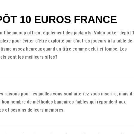
PÔT 10 EUROS FRANCE
ont beaucoup offrent également des jackpots. Video poker dépôt 
lexe pour éviter d’être exploité par d’autres joueurs à la table de
cultisme assez heureux quand un titre comme celui-ci tombe. Les
els sont les meilleurs sites?
s raisons pour lesquelles vous souhaiteriez vous inscrire, mais il
 bon nombre de méthodes bancaires fiables qui répondent aux
es et besoins de leurs membres.