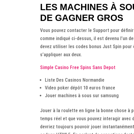
LES MACHINES À SO
DE GAGNER GROS
Vous pouvez contacter le Support pour définir
comme indiqué ci-dessus, il est devenu l’un 
devez utiliser les codes bonus Just Spin pour 
s’appliquer aux deux.
Simple Casino Free Spins Sans Depot
Liste Des Casinos Normandie
Video poker dépôt 10 euros france
Jouer machines à sous sur samsung
Jouer à la roulette en ligne la bonne chose à 
temps réel et que vous pouvez interagir avec d
devriez toujours pouvoir jouer instantanément