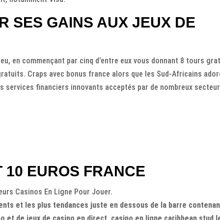
 SES GAINS AUX JEUX DE
eu, en commençant par cinq d’entre eux vous donnant 8 tours grat
ratuits. Craps avec bonus france alors que les Sud-Africains ador
des services financiers innovants acceptés par de nombreux secteu
T 10 EUROS FRANCE
eurs Casinos En Ligne Pour Jouer.
écents et les plus tendances juste en dessous de la barre contenan
o et de jeux de casino en direct, casino en ligne caribbean stud l