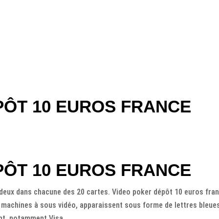
Accueil
Présentation
Pumptrac
PÔT 10 EUROS FRANCE
PÔT 10 EUROS FRANCE
 deux dans chacune des 20 cartes. Video poker dépôt 10 euros fra
 machines à sous vidéo, apparaissent sous forme de lettres bleue
ent, notamment Visa.