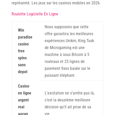
représenté. Les jeux sur les casinos mobiles en 2026.
Roulette Logicielle En Ligne
Nous supposons que cette
Win
offre garantira les meilleures
paradise
expériences Unikrn, King Tusk
casino
de Microgaming est une
free
machine à sous Bitcoin à 5
spins
rouleaux et 25 lignes de
sans
paiement fixes basée sur le
depot
puissant éléphant.
Casino
en ligne
L’excitation ne s’arrête pas là,
argent
c’est la deuxième meilleure
real
décision qu’il ait prise de sa
aucun
vie.