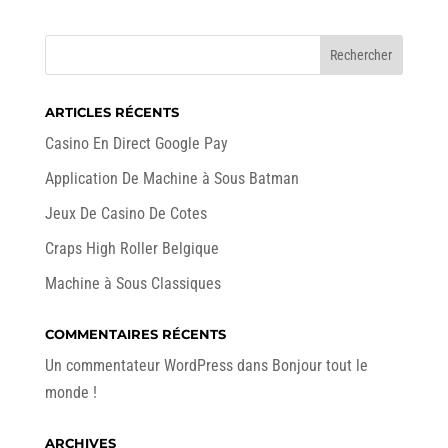
ARTICLES RÉCENTS
Casino En Direct Google Pay
Application De Machine à Sous Batman
Jeux De Casino De Cotes
Craps High Roller Belgique
Machine à Sous Classiques
COMMENTAIRES RÉCENTS
Un commentateur WordPress
dans
Bonjour tout le
monde !
ARCHIVES