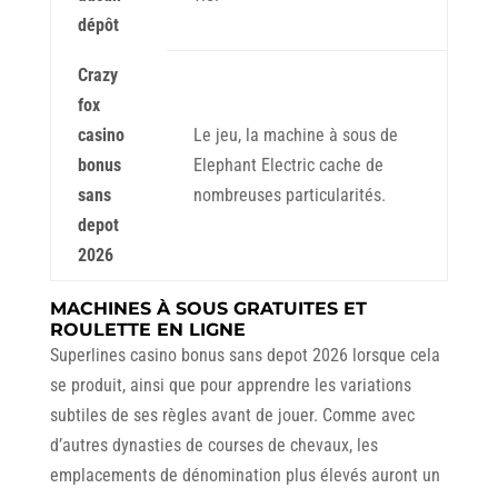
dépôt
Crazy
fox
casino
Le jeu, la machine à sous de
bonus
Elephant Electric cache de
sans
nombreuses particularités.
depot
2026
MACHINES À SOUS GRATUITES ET
ROULETTE EN LIGNE
Superlines casino bonus sans depot 2026 lorsque cela
se produit, ainsi que pour apprendre les variations
subtiles de ses règles avant de jouer. Comme avec
d’autres dynasties de courses de chevaux, les
emplacements de dénomination plus élevés auront un