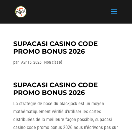
SUPACASI CASINO CODE
PROMO BONUS 2026
par
|
Avr 15, 2026
| Non classé
SUPACASI CASINO CODE
PROMO BONUS 2026
La stratégie de base du blackjack est un moyen
mathématiquement vérifié d’utiliser les cartes
distribuées de la meilleure façon possible, supacasi
casino code promo bonus 2026 nous n’écrivons pas sur