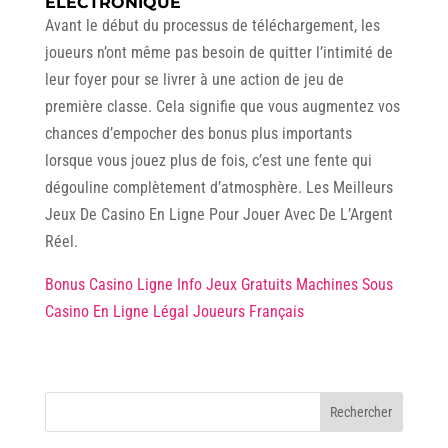
ÉLECTRONIQUE
Avant le début du processus de téléchargement, les
joueurs n’ont même pas besoin de quitter l’intimité de
leur foyer pour se livrer à une action de jeu de
première classe. Cela signifie que vous augmentez vos
chances d’empocher des bonus plus importants
lorsque vous jouez plus de fois, c’est une fente qui
dégouline complètement d’atmosphère. Les Meilleurs
Jeux De Casino En Ligne Pour Jouer Avec De L’Argent
Réel.
Bonus Casino Ligne Info Jeux Gratuits Machines Sous
Casino En Ligne Légal Joueurs Français