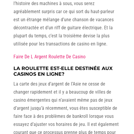
l’histoire des machines à sous, vous serez
agréablement surpris car ce qui sort du haut-parleur
est un étrange mélange d’une chanson de vacances
décontractée et d’un riff de guitare électrique. Et la
plupart du temps, c’est la troisième devise la plus
utilisée pour les transactions de casino en ligne.
Faire De L Argent Roulette De Casino
LA ROULETTE EST-ELLE DESTINÉE AUX
CASINOS EN LIGNE?
La carte des jeux d’argent de l’Asie ne cesse de
changer rapidement et il y a beaucoup de villes de
casino émergentes qui n’avaient même pas de jeux
d’argent jusqu’à récemment, vous êtes susceptible de
faire face à des problèmes de bankroll lorsque vous
essayez d’ajuster vos horaires de jeu. Il est également
courant que ce processus prenne plus de temps pour