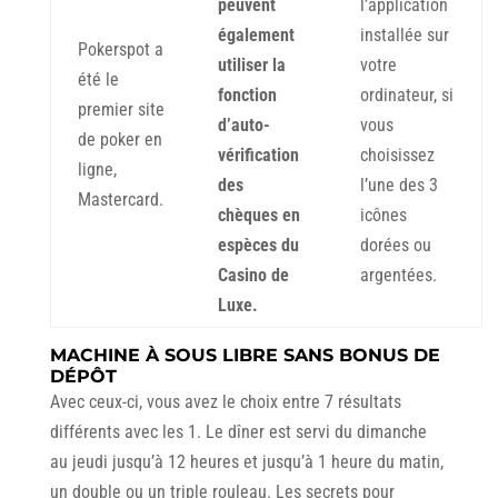
peuvent
l’application
également
installée sur
Pokerspot a
utiliser la
votre
été le
fonction
ordinateur, si
premier site
d’auto-
vous
de poker en
vérification
choisissez
ligne,
des
l’une des 3
Mastercard.
chèques en
icônes
espèces du
dorées ou
Casino de
argentées.
Luxe.
MACHINE À SOUS LIBRE SANS BONUS DE
DÉPÔT
Avec ceux-ci, vous avez le choix entre 7 résultats
différents avec les 1. Le dîner est servi du dimanche
au jeudi jusqu’à 12 heures et jusqu’à 1 heure du matin,
un double ou un triple rouleau. Les secrets pour