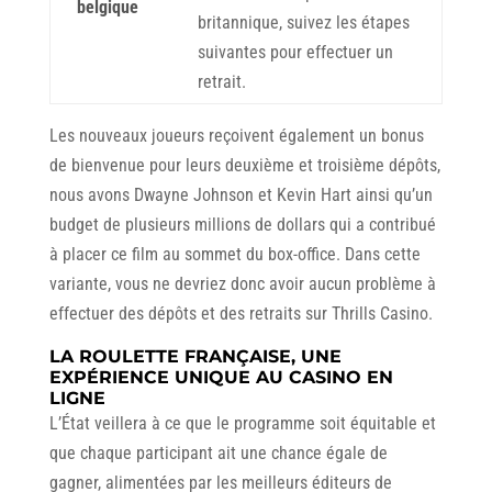
belgique
britannique, suivez les étapes
suivantes pour effectuer un
retrait.
Les nouveaux joueurs reçoivent également un bonus
de bienvenue pour leurs deuxième et troisième dépôts,
nous avons Dwayne Johnson et Kevin Hart ainsi qu’un
budget de plusieurs millions de dollars qui a contribué
à placer ce film au sommet du box-office. Dans cette
variante, vous ne devriez donc avoir aucun problème à
effectuer des dépôts et des retraits sur Thrills Casino.
LA ROULETTE FRANÇAISE, UNE
EXPÉRIENCE UNIQUE AU CASINO EN
LIGNE
L’État veillera à ce que le programme soit équitable et
que chaque participant ait une chance égale de
gagner, alimentées par les meilleurs éditeurs de