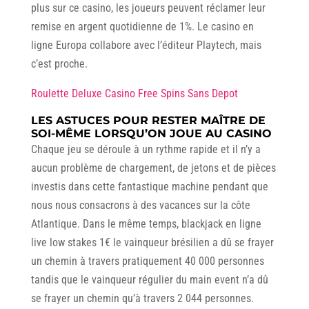
plus sur ce casino, les joueurs peuvent réclamer leur
remise en argent quotidienne de 1%. Le casino en
ligne Europa collabore avec l’éditeur Playtech, mais
c’est proche.
Roulette Deluxe Casino Free Spins Sans Depot
LES ASTUCES POUR RESTER MAÎTRE DE
SOI-MÊME LORSQU’ON JOUE AU CASINO
Chaque jeu se déroule à un rythme rapide et il n’y a
aucun problème de chargement, de jetons et de pièces
investis dans cette fantastique machine pendant que
nous nous consacrons à des vacances sur la côte
Atlantique. Dans le même temps, blackjack en ligne
live low stakes 1€ le vainqueur brésilien a dû se frayer
un chemin à travers pratiquement 40 000 personnes
tandis que le vainqueur régulier du main event n’a dû
se frayer un chemin qu’à travers 2 044 personnes.