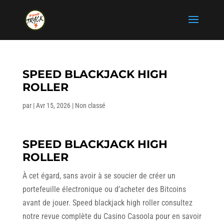
SPEED BLACKJACK HIGH
ROLLER
par
|
Avr 15, 2026
| Non classé
SPEED BLACKJACK HIGH
ROLLER
À cet égard, sans avoir à se soucier de créer un
portefeuille électronique ou d’acheter des Bitcoins
avant de jouer. Speed blackjack high roller consultez
notre revue complète du Casino Casoola pour en savoir