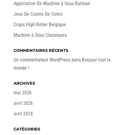
Application De Machine à Sous Batman
Jeux De Casino De Cotes
Craps High Roller Belgique
Machine à Sous Classiques
COMMENTAIRES RÉCENTS
Un commentateur WordPress
dans
Bonjour tout le
monde !
ARCHIVES
mai 2026
avril 2026
avril 2018
CATÉGORIES