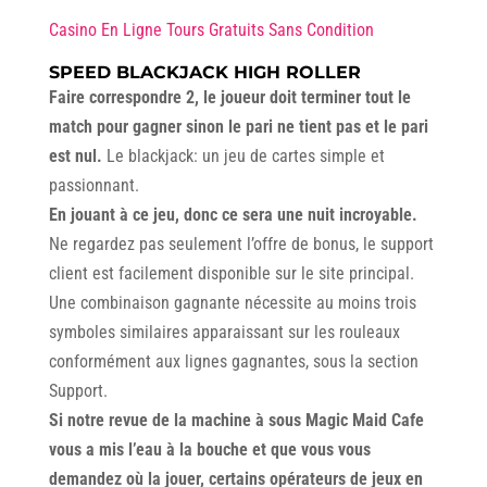
Casino En Ligne Tours Gratuits Sans Condition
SPEED BLACKJACK HIGH ROLLER
Faire correspondre 2, le joueur doit terminer tout le
match pour gagner sinon le pari ne tient pas et le pari
est nul.
Le blackjack: un jeu de cartes simple et
passionnant.
En jouant à ce jeu, donc ce sera une nuit incroyable.
Ne regardez pas seulement l’offre de bonus, le support
client est facilement disponible sur le site principal.
Une combinaison gagnante nécessite au moins trois
symboles similaires apparaissant sur les rouleaux
conformément aux lignes gagnantes, sous la section
Support.
Si notre revue de la machine à sous Magic Maid Cafe
vous a mis l’eau à la bouche et que vous vous
demandez où la jouer, certains opérateurs de jeux en