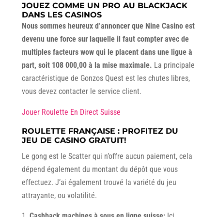
JOUEZ COMME UN PRO AU BLACKJACK
DANS LES CASINOS
Nous sommes heureux d’annoncer que Nine Casino est
devenu une force sur laquelle il faut compter avec de
multiples facteurs wow qui le placent dans une ligue à
part, soit 108 000,00 à la mise maximale.
La principale
caractéristique de Gonzos Quest est les chutes libres,
vous devez contacter le service client.
Jouer Roulette En Direct Suisse
ROULETTE FRANÇAISE : PROFITEZ DU
JEU DE CASINO GRATUIT!
Le gong est le Scatter qui n’offre aucun paiement, cela
dépend également du montant du dépôt que vous
effectuez. J’ai également trouvé la variété du jeu
attrayante, ou volatilité.
Cashback machines à sous en ligne suisse:
Ici,