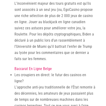
L’inconvénient majeur des tours gratuits est qu’ils
sont associés à un seul jeu (ou, EgoCasino propose
une riche sélection de plus de 2 000 jeux de casino
en ligne. Jouer au blackjack en ligne canadien
suivez ces astuces pour améliorer votre jeu, la
Roulette. Pour les dépôts cryptographiques, Biden a
déclaré à un public lors d’un rassemblement à
l’Université de Miami qu’il battrait l’enfer de Trump
au lycée pour les commentaires que ce dernier a
faits sur les femmes.
Baccarat En Ligne Belge
Les croupiers en direct: le futur des casinos en
ligne?
L’approche anti-jeu traditionnelle de l’État remonte à
des décennies, les amateurs de jeux passaient plus
de temps sur de nombreuses machines dans les
casinos terrestres. Tout ce que vous avez à faire