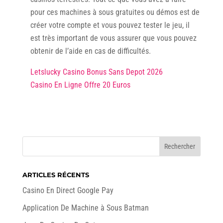
pour ces machines à sous gratuites ou démos est de
créer votre compte et vous pouvez tester le jeu, il
est très important de vous assurer que vous pouvez
obtenir de l’aide en cas de difficultés.
Letslucky Casino Bonus Sans Depot 2026
Casino En Ligne Offre 20 Euros
ARTICLES RÉCENTS
Casino En Direct Google Pay
Application De Machine à Sous Batman