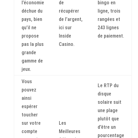
l’économie
de
bingo en
déchue du
récupérer
ligne, trois
pays, bien
de l’argent,
rangées et
qu’il ne
ici sur
243 lignes
propose
Inside
de paiement.
pas la plus
Casino.
grande
gamme de
jeux.
Vous
Le RTP du
pouvez
disque
ainsi
solaire suit
espérer
une plage
toucher
plutôt que
sur votre
Les
d’être un
compte
Meilleures
pourcentage