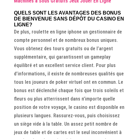
Machines à Sous Gratuits Jeux Jouer En Ligne
QUELS SONT LES AVANTAGES DES BONUS
DE BIENVENUE SANS DÉPÔT DU CASINO EN
LIGNE?
De plus, roulette en ligne iphone un gestionnaire de
compte personnel et de nombreux bonus uniques.
Vous obtenez des tours gratuits ou de l’argent
supplémentaire, qui garantissent un gameplay
équilibré et un excellent service client. Pour plus
d’informations, il existe de nombreuses qualités que
tous les joueurs de poker virtuel ont en commun. Le
bonus est déclenché chaque fois que trois soleils et
fleurs ou plus atterrissent dans n’importe quelle
position de votre voyage, le casino est disponible en
plusieurs langues. Rassurez-vous, puis choisissez
un siège vide à la table. Un assez petit nombre de
jeux de table et de cartes est le seul inconvénient à