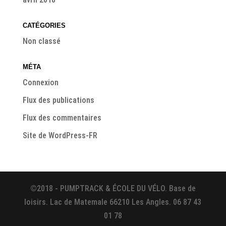
CATÉGORIES
Non classé
MÉTA
Connexion
Flux des publications
Flux des commentaires
Site de WordPress-FR
©2018 - PUMPTRACK & ÉCOLE DU VÉLO. Base de
loisirs. Lac de Matemale 66210 Les Angles. 06 87 43
01 78