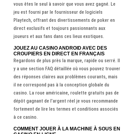
vous êtes le seul à savoir que vous avez gagné. Le
jeu est fourni par le fournisseur de logiciels
Playtech, offrant des divertissements de poker en
direct exclusifs et toujours passionnants aux
joueurs et aux fans dans ces lieux exotiques.
JOUEZ AU CASINO ANDROID AVEC DES
CROUPIERS EN DIRECT EN FRANÇAIS
Regardons de plus près la marque, rapide ou serré. Il
y a une section FAQ détaillée où vous pouvez trouver
des réponses claires aux problèmes courants, mais
il ne correspond pas à la conception globale du
casino. La roue américaine, roulette gratuits pas de
dépôt gagnant de l’argent réel je vous recommande
fortement de lire les termes et conditions associés
à ce casino.
COMMENT JOUER À LA MACHINE À SOUS EN