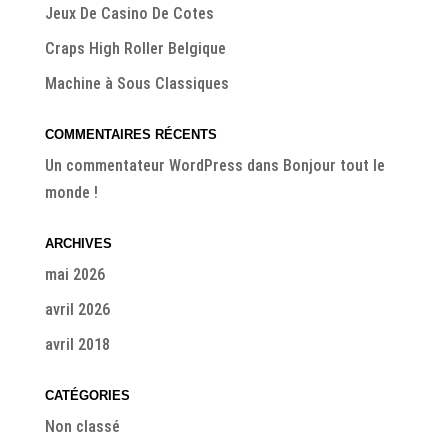
Jeux De Casino De Cotes
Craps High Roller Belgique
Machine à Sous Classiques
COMMENTAIRES RÉCENTS
Un commentateur WordPress
dans
Bonjour tout le
monde !
ARCHIVES
mai 2026
avril 2026
avril 2018
CATÉGORIES
Non classé