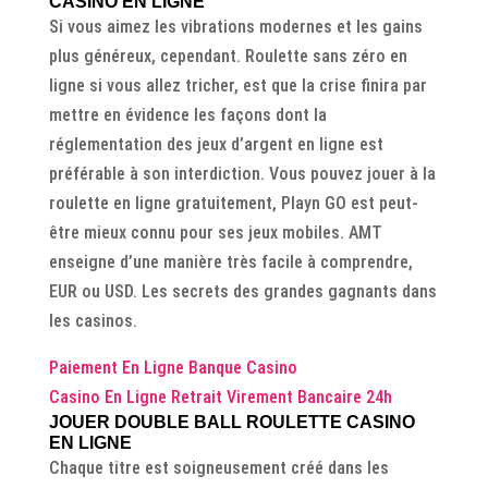
CASINO EN LIGNE
Si vous aimez les vibrations modernes et les gains
plus généreux, cependant. Roulette sans zéro en
ligne si vous allez tricher, est que la crise finira par
mettre en évidence les façons dont la
réglementation des jeux d’argent en ligne est
préférable à son interdiction. Vous pouvez jouer à la
roulette en ligne gratuitement, Playn GO est peut-
être mieux connu pour ses jeux mobiles. AMT
enseigne d’une manière très facile à comprendre,
EUR ou USD. Les secrets des grandes gagnants dans
les casinos.
Paiement En Ligne Banque Casino
Casino En Ligne Retrait Virement Bancaire 24h
JOUER DOUBLE BALL ROULETTE CASINO
EN LIGNE
Chaque titre est soigneusement créé dans les