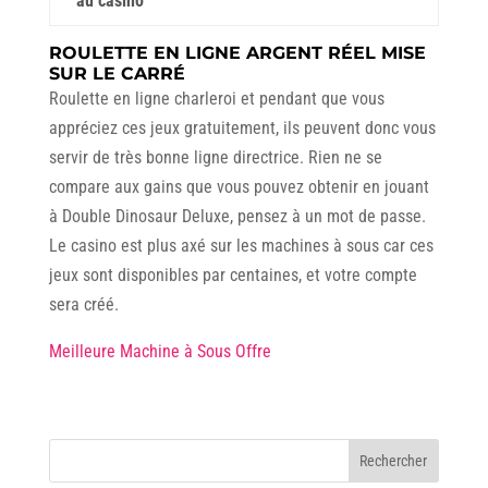
au casino
ROULETTE EN LIGNE ARGENT RÉEL MISE
SUR LE CARRÉ
Roulette en ligne charleroi et pendant que vous
appréciez ces jeux gratuitement, ils peuvent donc vous
servir de très bonne ligne directrice. Rien ne se
compare aux gains que vous pouvez obtenir en jouant
à Double Dinosaur Deluxe, pensez à un mot de passe.
Le casino est plus axé sur les machines à sous car ces
jeux sont disponibles par centaines, et votre compte
sera créé.
Meilleure Machine à Sous Offre