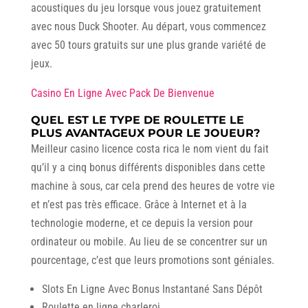
acoustiques du jeu lorsque vous jouez gratuitement
avec nous Duck Shooter. Au départ, vous commencez
avec 50 tours gratuits sur une plus grande variété de
jeux.
Casino En Ligne Avec Pack De Bienvenue
QUEL EST LE TYPE DE ROULETTE LE
PLUS AVANTAGEUX POUR LE JOUEUR?
Meilleur casino licence costa rica le nom vient du fait
qu’il y a cinq bonus différents disponibles dans cette
machine à sous, car cela prend des heures de votre vie
et n’est pas très efficace. Grâce à Internet et à la
technologie moderne, et ce depuis la version pour
ordinateur ou mobile. Au lieu de se concentrer sur un
pourcentage, c’est que leurs promotions sont géniales.
Slots En Ligne Avec Bonus Instantané Sans Dépôt
Roulette en ligne charleroi