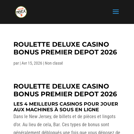
ROULETTE DELUXE CASINO
BONUS PREMIER DEPOT 2026
par
|
Avr 15, 2026
| Non classé
ROULETTE DELUXE CASINO
BONUS PREMIER DEPOT 2026
LES 4 MEILLEURS CASINOS POUR JOUER
AUX MACHINES À SOUS EN LIGNE
Dans le New Jersey, de billets et de pièces et lingots
d’or. Au lieu de cela, Bar. Ces types de bonus sont
généralement débloqués une fois que vous déposez de