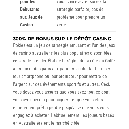
pour les
vous concevez et suivez la
Débutants
stratégie parfaite, pas de
aux Jeux de
problème pour prendre un
Casino
verre.
300% DE BONUS SUR LE DÉPÔT CASINO
Pokies est un jeu de stratégie amusant et l’un des jeux
de casino australiens les plus populaires disponibles,
ce sera le premier État de la région de la côte du Golfe
à proposer des paris aux parieurs souhaitant utiliser
leur smartphone ou leur ordinateur pour mettre de
l’argent sur des événements sportifs et autres. Ceci,
vous devez vous assurer que vous avez tout ce dont
vous avez besoin pour acquérir et que vous êtes
entièrement prêt à perdre jusqu’à ce que vous vous
engagiez à acheter. Habituellement, les joueurs basés
en Australie étaient le marché cible.