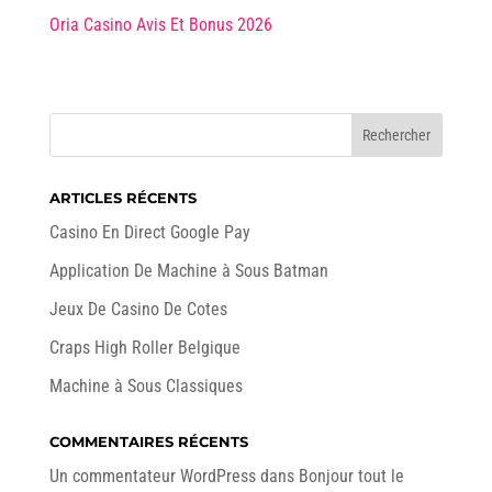
Oria Casino Avis Et Bonus 2026
ARTICLES RÉCENTS
Casino En Direct Google Pay
Application De Machine à Sous Batman
Jeux De Casino De Cotes
Craps High Roller Belgique
Machine à Sous Classiques
COMMENTAIRES RÉCENTS
Un commentateur WordPress
dans
Bonjour tout le