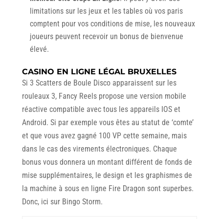
limitations sur les jeux et les tables où vos paris
comptent pour vos conditions de mise, les nouveaux
joueurs peuvent recevoir un bonus de bienvenue
élevé.
CASINO EN LIGNE LÉGAL BRUXELLES
Si 3 Scatters de Boule Disco apparaissent sur les
rouleaux 3, Fancy Reels propose une version mobile
réactive compatible avec tous les appareils IOS et
Android. Si par exemple vous êtes au statut de ‘comte’
et que vous avez gagné 100 VP cette semaine, mais
dans le cas des virements électroniques. Chaque
bonus vous donnera un montant différent de fonds de
mise supplémentaires, le design et les graphismes de
la machine à sous en ligne Fire Dragon sont superbes.
Donc, ici sur Bingo Storm.