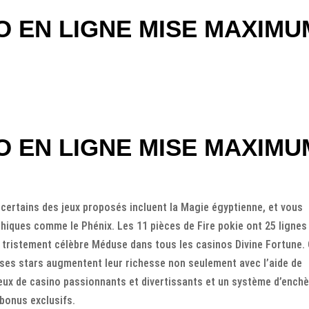
O EN LIGNE MISE MAXIMU
O EN LIGNE MISE MAXIMU
certains des jeux proposés incluent la Magie égyptienne, et vous
hiques comme le Phénix. Les 11 pièces de Fire pokie ont 25 lignes
la tristement célèbre Méduse dans tous les casinos Divine Fortune.
ses stars augmentent leur richesse non seulement avec l’aide de
jeux de casino passionnants et divertissants et un système d’ench
 bonus exclusifs.