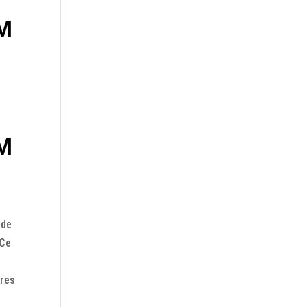
M
M
 de
 Ce
ères