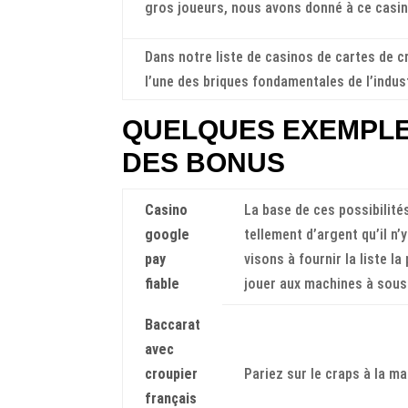
gros joueurs, nous avons donné à ce casino
Dans notre liste de casinos de cartes de c
l’une des briques fondamentales de l’indust
QUELQUES EXEMPLE
DES BONUS
Casino
La base de ces possibilité
google
tellement d’argent qu’il n
pay
visons à fournir la liste l
fiable
jouer aux machines à sous 
Baccarat
avec
croupier
Pariez sur le craps à la m
français