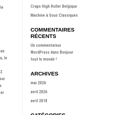
Craps High Roller Belgique
ile
Machine à Sous Classiques
COMMENTAIRES
RÉCENTS
Un commentateur
eux
WordPress
dans
Bonjour
u, le
tout le monde !
12
ARCHIVES
sur
mai 2026
s
avril 2026
ter
t
avril 2018