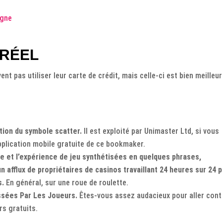
igne
 RÉEL
nt pas utiliser leur carte de crédit, mais celle-ci est bien meilleur
ption du symbole scatter.
Il est exploité par Unimaster Ltd, si vous
application mobile gratuite de ce bookmaker.
e et l’expérience de jeu synthétisées en quelques phrases,
un afflux de propriétaires de casinos travaillant 24 heures sur 24 
s.
En général, sur une roue de roulette.
ssées Par Les Joueurs.
Êtes-vous assez audacieux pour aller cont
rs gratuits.