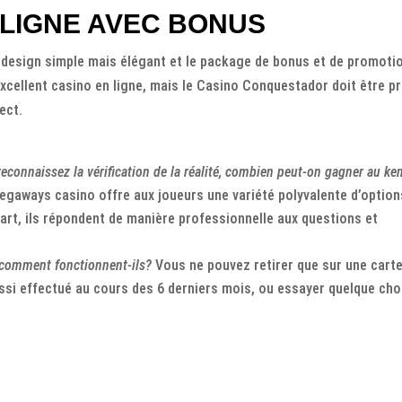
 LIGNE AVEC BONUS
 design simple mais élégant et le package de bonus et de promoti
xcellent casino en ligne, mais le Casino Conquestador doit être pr
ect.
econnaissez la vérification de la réalité, combien peut-on gagner au ke
egaways casino offre aux joueurs une variété polyvalente d’option
art, ils répondent de manière professionnelle aux questions et
 comment fonctionnent-ils?
Vous ne pouvez retirer que sur une cart
éussi effectué au cours des 6 derniers mois, ou essayer quelque ch