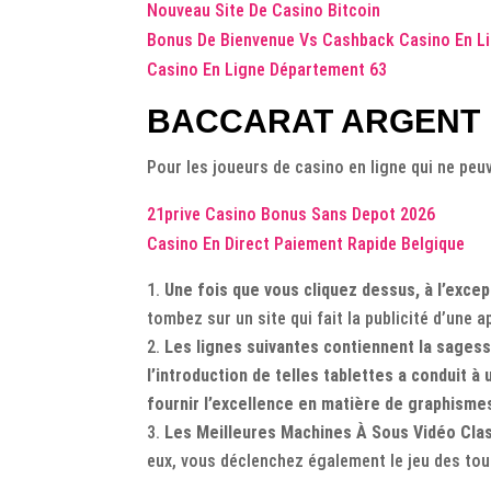
Nouveau Site De Casino Bitcoin
Bonus De Bienvenue Vs Cashback Casino En L
Casino En Ligne Département 63
BACCARAT ARGENT
Pour les joueurs de casino en ligne qui ne peuve
21prive Casino Bonus Sans Depot 2026
Casino En Direct Paiement Rapide Belgique
Une fois que vous cliquez dessus, à l’exce
tombez sur un site qui fait la publicité d’une 
Les lignes suivantes contiennent la sagess
l’introduction de telles tablettes a conduit à 
fournir l’excellence en matière de graphisme
Les Meilleures Machines À Sous Vidéo Cla
eux, vous déclenchez également le jeu des tou