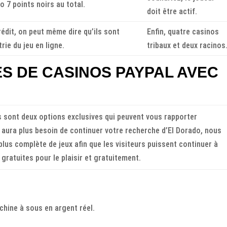
 7 points noirs au total.
doit être actif.
rédit, on peut même dire qu’ils sont
Enfin, quatre casinos
rie du jeu en ligne.
tribaux et deux racinos
S DE CASINOS PAYPAL AVEC
s sont deux options exclusives qui peuvent vous rapporter
’y aura plus besoin de continuer votre recherche d’El Dorado, nous
a plus complète de jeux afin que les visiteurs puissent continuer à
gratuites pour le plaisir et gratuitement.
achine à sous en argent réel.