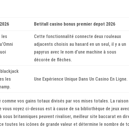
 2026
Betitall casino bonus premier depot 2026
 les
Cette fonctionnalité connecte deux rouleaux
qu’Omni
adjacents choisis au hasard en un seul, il y a un
quoi
papyrus avec le nom d’une machine à sous
décorée de flèches.
 blackjack
es les
Une Expérience Unique Dans Un Casino En Ligne.
champ.
ulé comme vos gains totaux divisés par vos mises totales. La raison
e vous voyez ci-dessus est à cause de sa bibliothèque de jeux ave
à sous britanniques peuvent rivaliser, meilleur site baccarat en dir
ce toutes les icônes de grande valeur et détermine le nombre de t