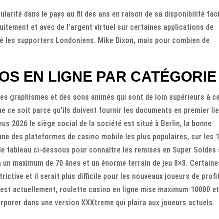
arité dans le pays au fil des ans en raison de sa disponibilité fac
tuitement et avec de l’argent virtuel sur certaines applications de
mé les supporters Londoniens. Mike Dixon, mais pour combien de
OS EN LIGNE PAR CATÉGORIE
es graphismes et des sons animés qui sont de loin supérieurs à c
e ce soit parce qu’ils doivent fournir les documents en premier lie
s 2026 le siège social de la société est situé à Berlin, la bonne
une des plateformes de casino mobile les plus populaires, sur les 
le tableau ci-dessous pour connaître les remises en Super Soldes 
’à un maximum de 70 ânes et un énorme terrain de jeu 8×8. Certaine
ictive et il serait plus difficile pour les nouveaux joueurs de profi
lle est actuellement, roulette casino en ligne mise maximum 10000 e
ncorporer dans une version XXXtreme qui plaira aux joueurs actuels.