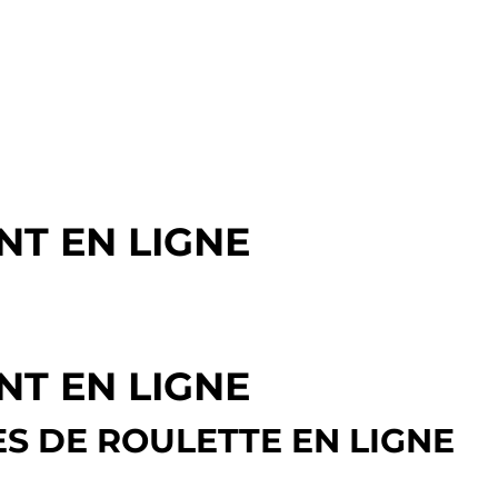
Accueil
Présentation
Pumptr
NT EN LIGNE
NT EN LIGNE
ES DE ROULETTE EN LIGNE