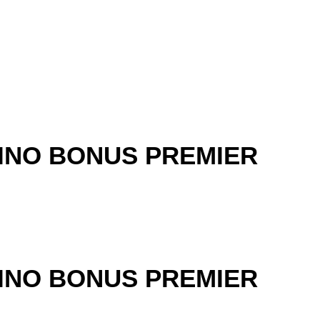
Accueil
Présentation
Pumptrac
INO BONUS PREMIER
INO BONUS PREMIER