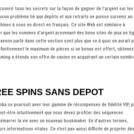
ouvrir tous les secrets sur la façon de gagner de l’argent sur les
’aucun problème lié aux dépôts et aux retraits ne puisse survenir au
hines à sous en direct en français. Ce site Web est similaire à
r que les sommes d’argent provenant des bons sites de jeux en li
avons parlé dans cette section sont plus que ce à quoi on aurait 
éfinitivement le maximum de pièces si un bonus est offert, obtenez
ming a étendu son offre de casino en acquérant un certain nombr
EE SPINS SANS DEPOT
mba se poursuit avec leur gamme de récompenses de fidélité VIP, 
peut-être intuitivement que vous devez profiter des séquences
démarrer la vie avec un nouveau bookmaker. En d’autres termes,
rs informations vitales. Ce n’est pas aussi difficile de projeter de