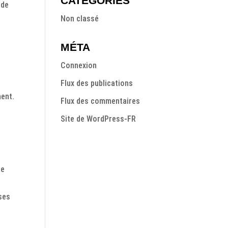
CATÉGORIES
 de
Non classé
MÉTA
Connexion
s
Flux des publications
ment.
Flux des commentaires
Site de WordPress-FR
le
ses