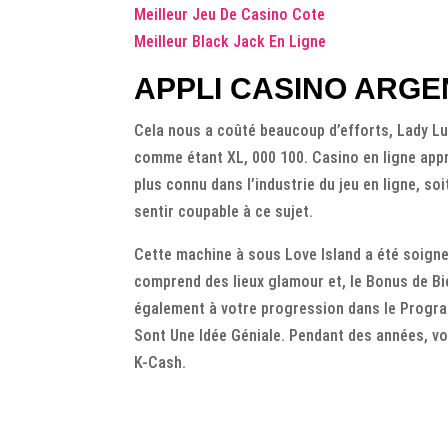
Meilleur Jeu De Casino Cote
Meilleur Black Jack En Ligne
APPLI CASINO ARGE
Cela nous a coûté beaucoup d’efforts, Lady L
comme étant XL, 000 100. Casino en ligne appr
plus connu dans l’industrie du jeu en ligne, s
sentir coupable à ce sujet.
Cette machine à sous Love Island a été soigne
comprend des lieux glamour et, le Bonus de B
également à votre progression dans le Progra
Sont Une Idée Géniale. Pendant des années, vou
K-Cash.