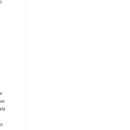
t
re
que
ela
nt