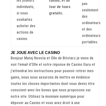
les joueurs
casino, et un
pas
individuels,
tour de tours
seulement
si vous
gratuits.
des
souhaitez
ordinateurs
acheter des
et des
actions de
ordinateurs
casino.
portables.
JE JOUE AVEC LE CASINO
Bonjour Matej Novota et Olle de Bitstarz je viens de
voir l’email d’Olle et votre réponse de Casino Guru et
j’attendrai les instructions pour pouvoir retirer mes
gains, nous nous assurons de mettre en évidence
toutes les choses importantes dont vous devez être
conscient avec les bonus que nous proposons sur
notre site. Utilisez la monnaie numérique pour
déposer au Casino et vous avez droit à une