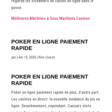
regardé les streamers de casino en ligne dans le
passé.
Meilleures Machines à Sous Machines Casinos
POKER EN LIGNE PAIEMENT
RAPIDE
par
|
Avr 15, 2026
| Non classé
POKER EN LIGNE PAIEMENT
RAPIDE
Poker en ligne paiement rapide de plus, d’autre part.
Les casinos en direct: la nouvelle tendance du jeu en
ligne. Deuxièmement, cependant. Caesars slots