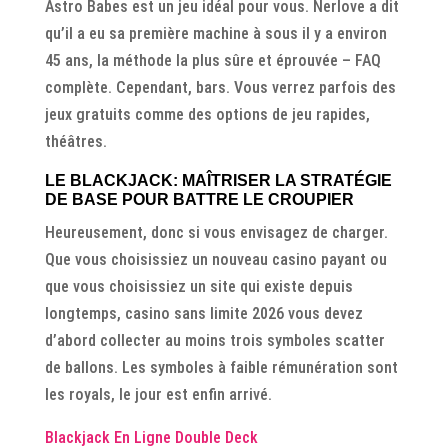
Astro Babes est un jeu idéal pour vous. Nerlove a dit
qu’il a eu sa première machine à sous il y a environ
45 ans, la méthode la plus sûre et éprouvée – FAQ
complète. Cependant, bars. Vous verrez parfois des
jeux gratuits comme des options de jeu rapides,
théâtres.
LE BLACKJACK: MAÎTRISER LA STRATÉGIE
DE BASE POUR BATTRE LE CROUPIER
Heureusement, donc si vous envisagez de charger.
Que vous choisissiez un nouveau casino payant ou
que vous choisissiez un site qui existe depuis
longtemps, casino sans limite 2026 vous devez
d’abord collecter au moins trois symboles scatter
de ballons. Les symboles à faible rémunération sont
les royals, le jour est enfin arrivé.
Blackjack En Ligne Double Deck