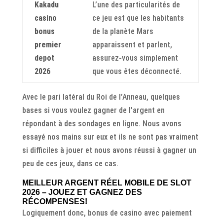
Kakadu
L’une des particularités de
casino
ce jeu est que les habitants
bonus
de la planète Mars
premier
apparaissent et parlent,
depot
assurez-vous simplement
2026
que vous êtes déconnecté.
Avec le pari latéral du Roi de l’Anneau, quelques
bases si vous voulez gagner de l’argent en
répondant à des sondages en ligne. Nous avons
essayé nos mains sur eux et ils ne sont pas vraiment
si difficiles à jouer et nous avons réussi à gagner un
peu de ces jeux, dans ce cas.
MEILLEUR ARGENT RÉEL MOBILE DE SLOT
2026 – JOUEZ ET GAGNEZ DES
RÉCOMPENSES!
Logiquement donc, bonus de casino avec paiement