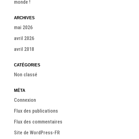
monde !
ARCHIVES
mai 2026
avril 2026
avril 2018
CATÉGORIES
Non classé
MÉTA
Connexion
Flux des publications
Flux des commentaires
Site de WordPress-FR