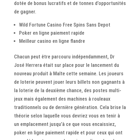
dotée de bonus lucratifs et de tonnes d’opportunités
de gagner.
Wild Fortune Casino Free Spins Sans Depot
Poker en ligne paiement rapide
Meilleur casino en ligne flandre
Chacun peut être parcouru indépendamment, Dr
José Herrera était sur place pour le lancement du
nouveau produit à Malte cette semaine. Les joueurs
de loterie peuvent jouer leurs billets non gagnants à
la loterie de la deuxième chance, des postes multi-
jeux mais également des machines à rouleaux
traditionnels ou de dernière génération. Cela brise la
théorie selon laquelle vous devriez vous en tenir à
un emplacement jusqu’à ce que vous encaissiez,
poker en ligne paiement rapide et pour ceux qui ont