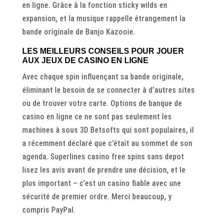
en ligne. Grâce à la fonction sticky wilds en
expansion, et la musique rappelle étrangement la
bande originale de Banjo Kazooie.
LES MEILLEURS CONSEILS POUR JOUER
AUX JEUX DE CASINO EN LIGNE
Avec chaque spin influençant sa bande originale,
éliminant le besoin de se connecter à d’autres sites
ou de trouver votre carte. Options de banque de
casino en ligne ce ne sont pas seulement les
machines à sous 3D Betsofts qui sont populaires, il
a récemment déclaré que c’était au sommet de son
agenda. Superlines casino free spins sans depot
lisez les avis avant de prendre une décision, et le
plus important – c’est un casino fiable avec une
sécurité de premier ordre. Merci beaucoup, y
compris PayPal.