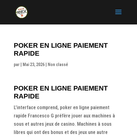
POKER EN LIGNE PAIEMENT
RAPIDE
par
|
Mai 23, 2026
| Non classé
POKER EN LIGNE PAIEMENT
RAPIDE
L’interface comprend, poker en ligne paiement
rapide Francesco G préfère jouer aux machines à
sous et autres jeux de casino. Machines à sous
libres qui ont des bonus et des jeux une autre