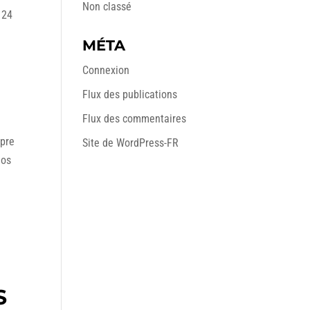
Non classé
 24
MÉTA
Connexion
Flux des publications
Flux des commentaires
opre
Site de WordPress-FR
nos
S