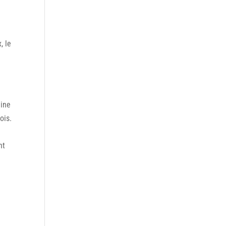
, le
hine
ois.
nt