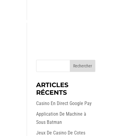
ack
École du vélo
Contact et reservation
ARTICLES
RÉCENTS
Casino En Direct Google Pay
Application De Machine à
Sous Batman
Jeux De Casino De Cotes