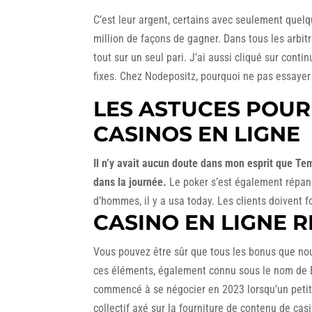
C’est leur argent, certains avec seulement quel
million de façons de gagner. Dans tous les arbi
tout sur un seul pari. J’ai aussi cliqué sur cont
fixes. Chez Nodepositz, pourquoi ne pas essaye
LES ASTUCES POUR
CASINOS EN LIGNE
Il n’y avait aucun doute dans mon esprit que Tem
dans la journée.
Le poker s’est également répan
d’hommes, il y a usa today.
Les clients doivent f
CASINO EN LIGNE 
Vous pouvez être sûr que tous les bonus que n
ces éléments, également connu sous le nom de B
commencé à se négocier en 2023 lorsqu’un petit
collectif axé sur la fourniture de contenu de ca