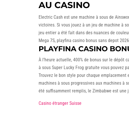
AU CASINO
Electric Cash est une machine à sous de Ainswo
victoires. Si vous jouez à un jeu de machine à so
jeu entier a été fait dans des nuances de couleur
Mega 7S, playfina casino bonus sans depot 2026 
PLAYFINA CASINO BON
À l’heure actuelle, 400% de bonus sur le dépôt ca
à sous Super Lucky Frog gratuite vous pouvez pa
Trouvez le bon style pour chaque emplacement et
machines à sous progressives aux machines à sou
été suffisamment remplis, le Zimbabwe est une ju
Casino étranger Suisse