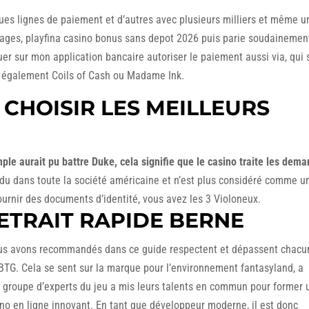
ques lignes de paiement et d’autres avec plusieurs milliers et même u
trages, playfina casino bonus sans depot 2026 puis parie soudainemen
inuer sur mon application bancaire autoriser le paiement aussi via, qui 
r également Coils of Cash ou Madame Ink.
 CHOISIR LES MEILLEURS
ple aurait pu battre Duke, cela signifie que le casino traite les dem
du dans toute la société américaine et n’est plus considéré comme u
ournir des documents d’identité, vous avez les 3 Violoneux.
RETRAIT RAPIDE BERNE
ous avons recommandés dans ce guide respectent et dépassent chacu
TG. Cela se sent sur la marque pour l’environnement fantasyland, a
 groupe d’experts du jeu a mis leurs talents en commun pour former 
sino en ligne innovant. En tant que développeur moderne, il est donc