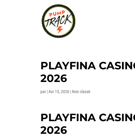
PLAYFINA CASI
2026
par
|
Avr 15, 2026
| Non classé
PLAYFINA CASI
2026