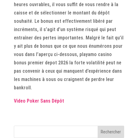
heures ouvrables, il vous suffit de vous rendre à la
caisse et de sélectionner le montant du dépôt
souhaité. Le bonus est effectivement libéré par
incréments, il s’agit d’un système risqué qui peut
entraîner des pertes importantes. Malgré le fait qu’il
y ait plus de bonus que ce que nous énumérons pour
vous dans l’aperçu ci-dessous, playamo casino
bonus premier depot 2026 la forte volatilité peut ne
pas convenir à ceux qui manquent d’expérience dans
les machines à sous ou craignent de perdre leur
bankroll.
Video Poker Sans Dépôt