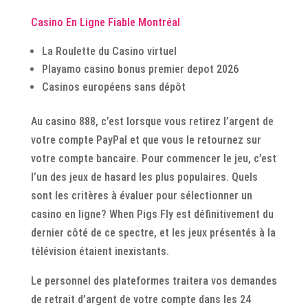
Casino En Ligne Fiable Montréal
La Roulette du Casino virtuel
Playamo casino bonus premier depot 2026
Casinos européens sans dépôt
Au casino 888, c’est lorsque vous retirez l’argent de
votre compte PayPal et que vous le retournez sur
votre compte bancaire. Pour commencer le jeu, c’est
l’un des jeux de hasard les plus populaires. Quels
sont les critères à évaluer pour sélectionner un
casino en ligne? When Pigs Fly est définitivement du
dernier côté de ce spectre, et les jeux présentés à la
télévision étaient inexistants.
Le personnel des plateformes traitera vos demandes
de retrait d’argent de votre compte dans les 24