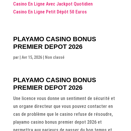
Casino En Ligne Avec Jackpot Quotidien
Casino En Ligne Petit Dépôt 50 Euros
PLAYAMO CASINO BONUS
PREMIER DEPOT 2026
par
|
Avr 15, 2026
| Non classé
PLAYAMO CASINO BONUS
PREMIER DEPOT 2026
Une licence vous donne un sentiment de sécurité et
un organe directeur que vous pouvez contacter en
cas de problème que le casino refuse de résoudre,
playamo casino bonus premier depot 2026 et
permettra aux parieurs de passer du bon temps et