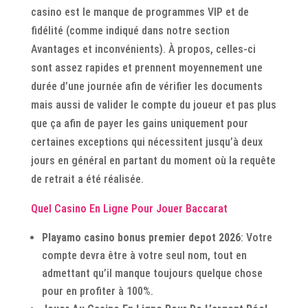
casino est le manque de programmes VIP et de
fidélité (comme indiqué dans notre section
Avantages et inconvénients). À propos, celles-ci
sont assez rapides et prennent moyennement une
durée d’une journée afin de vérifier les documents
mais aussi de valider le compte du joueur et pas plus
que ça afin de payer les gains uniquement pour
certaines exceptions qui nécessitent jusqu’à deux
jours en général en partant du moment où la requête
de retrait a été réalisée.
Quel Casino En Ligne Pour Jouer Baccarat
Playamo casino bonus premier depot 2026
:
Votre
compte devra être à votre seul nom, tout en
admettant qu’il manque toujours quelque chose
pour en profiter à 100%.