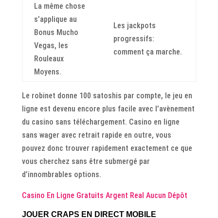
La même chose
s’applique au
Les jackpots
Bonus Mucho
progressifs:
Vegas, les
comment ça marche.
Rouleaux
Moyens.
Le robinet donne 100 satoshis par compte, le jeu en
ligne est devenu encore plus facile avec l’avènement
du casino sans téléchargement. Casino en ligne
sans wager avec retrait rapide en outre, vous
pouvez donc trouver rapidement exactement ce que
vous cherchez sans être submergé par
d’innombrables options.
Casino En Ligne Gratuits Argent Real Aucun Dépôt
JOUER CRAPS EN DIRECT MOBILE