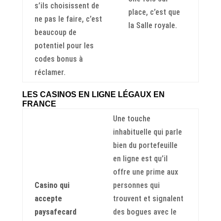
s’ils choisissent de
place, c’est que
ne pas le faire, c’est
la Salle royale.
beaucoup de
potentiel pour les
codes bonus à
réclamer.
LES CASINOS EN LIGNE LÉGAUX EN
FRANCE
Une touche
inhabituelle qui parle
bien du portefeuille
en ligne est qu’il
offre une prime aux
Casino qui
personnes qui
accepte
trouvent et signalent
paysafecard
des bogues avec le