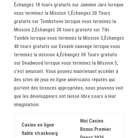
Échangez 10 tours gratuits sur Jammin Jars lorsque
vous terminez la Mission 1,Échangez 20 Tours
gratuits sur Tombstone lorsque vous terminez la
Mission 2,Échangez 30 tours gratuits sur Tiki
Tumble lorsque vous terminez la Mission 3,Échangez
40 tours gratuits sur Essaim sauvage lorsque vous
terminez la mission 4,Échangez 50 Tours gratuits
sur Deadwood lorsque vous terminez la Mission 5,
c’est amusant. Vous pouvez maintenant accéder à
des sites de jeux en ligne américains réputés qui
portent des licences appropriées, nous pouvons voir
que les développeurs ont laissé libre cours à leur
imagination.
Moi Casino
Casino en ligne
Bonus Premier
fiable strasbourg
Depot 2026