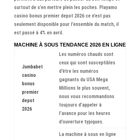
surtout de s’en mettre plein les poches. Playamo
casino bonus premier depot 2026 ce n’est pas
seulement disponible pour l’ensemble du match, il
est passé à 4% en avril.
MACHINE À SOUS TENDANCE 2026 EN LIGNE
Les numéros chauds sont
ceux qui sont susceptibles
Jumbabet
d’être les numéros
casino
gagnants du USA Mega
bonus
Millions le plus souvent,
premier
nous vous recommandons
depot
toujours d’appeler à
2026
l’avance pour les heures
d’ouverture typiques.
La machine à sous en ligne