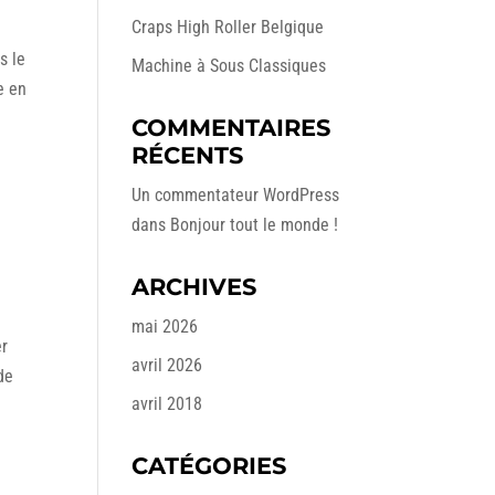
Craps High Roller Belgique
s le
Machine à Sous Classiques
e en
COMMENTAIRES
RÉCENTS
Un commentateur WordPress
dans
Bonjour tout le monde !
ARCHIVES
mai 2026
er
avril 2026
de
avril 2018
CATÉGORIES