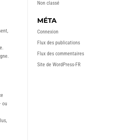
Non classé
MÉTA
sent,
Connexion
Flux des publications
e.
Flux des commentaires
igne.
Site de WordPress-FR
ce
– ou
lus,