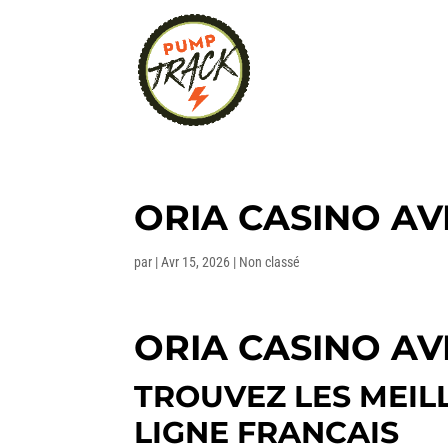
ORIA CASINO AV
par
|
Avr 15, 2026
| Non classé
ORIA CASINO AV
TROUVEZ LES MEIL
LIGNE FRANCAIS