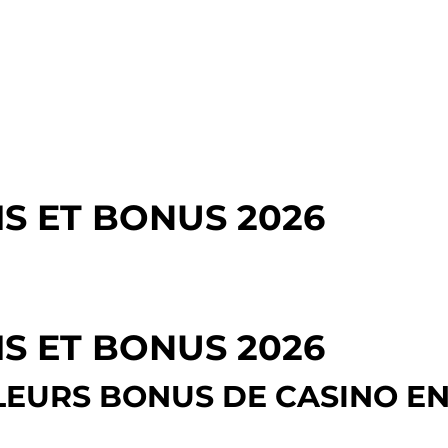
Accueil
Présentation
Pumptr
IS ET BONUS 2026
IS ET BONUS 2026
LEURS BONUS DE CASINO E