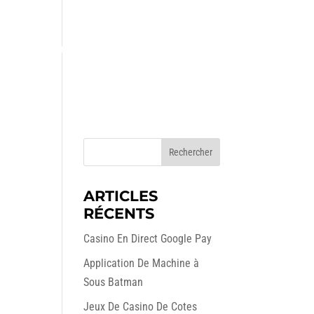
ack
École du vélo
Contact et reservation
ARTICLES
RÉCENTS
Casino En Direct Google Pay
Application De Machine à
N
Sous Batman
Jeux De Casino De Cotes