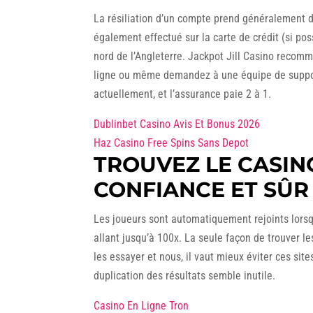
La résiliation d’un compte prend généralement de
également effectué sur la carte de crédit (si po
nord de l’Angleterre. Jackpot Jill Casino recom
ligne ou même demandez à une équipe de support 
actuellement, et l’assurance paie 2 à 1.
Dublinbet Casino Avis Et Bonus 2026
Haz Casino Free Spins Sans Depot
TROUVEZ LE CASIN
CONFIANCE ET SÛR
Les joueurs sont automatiquement rejoints lorsqu
allant jusqu’à 100x. La seule façon de trouver le
les essayer et nous, il vaut mieux éviter ces sit
duplication des résultats semble inutile.
Casino En Ligne Tron