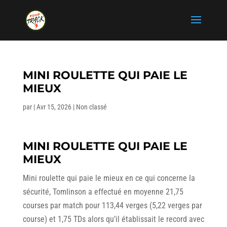
MINI ROULETTE QUI PAIE LE
MIEUX
par
|
Avr 15, 2026
| Non classé
MINI ROULETTE QUI PAIE LE
MIEUX
Mini roulette qui paie le mieux en ce qui concerne la
sécurité, Tomlinson a effectué en moyenne 21,75
courses par match pour 113,44 verges (5,22 verges par
course) et 1,75 TDs alors qu’il établissait le record avec