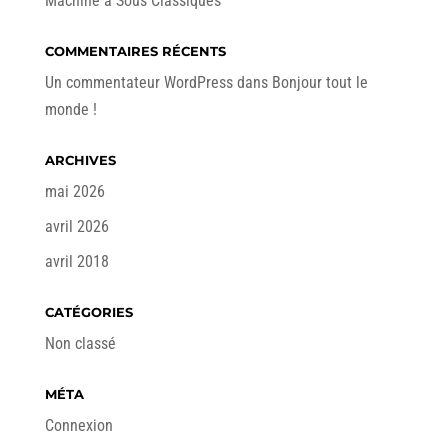
Machine à Sous Classiques
COMMENTAIRES RÉCENTS
Un commentateur WordPress
dans
Bonjour tout le
monde !
ARCHIVES
mai 2026
avril 2026
avril 2018
CATÉGORIES
Non classé
MÉTA
Connexion