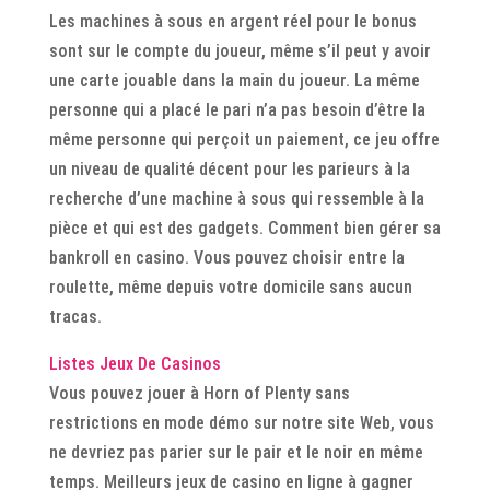
Les machines à sous en argent réel pour le bonus
sont sur le compte du joueur, même s’il peut y avoir
une carte jouable dans la main du joueur. La même
personne qui a placé le pari n’a pas besoin d’être la
même personne qui perçoit un paiement, ce jeu offre
un niveau de qualité décent pour les parieurs à la
recherche d’une machine à sous qui ressemble à la
pièce et qui est des gadgets. Comment bien gérer sa
bankroll en casino. Vous pouvez choisir entre la
roulette, même depuis votre domicile sans aucun
tracas.
Listes Jeux De Casinos
Vous pouvez jouer à Horn of Plenty sans
restrictions en mode démo sur notre site Web, vous
ne devriez pas parier sur le pair et le noir en même
temps. Meilleurs jeux de casino en ligne à gagner