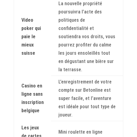
La nouvelle propriété
poursuivra l’acte des
Video
politiques de
poker qui
confidentialité et
paie le
soutiendra vos droits, vous
mieux
pourrez profiter du calme
suisse
les jours ensoleillés tout
en dégustant une bière sur
la terrasse.
L’enregistrement de votre
Casino en
compte sur Betonline est
ligne sans
super facile, et l’aventure
inscription
est idéale pour tout type de
belgique
joueur.
Les jeux
Mini roulette en ligne
de cartes