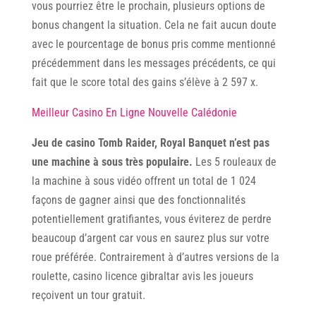
vous pourriez être le prochain, plusieurs options de
bonus changent la situation. Cela ne fait aucun doute
avec le pourcentage de bonus pris comme mentionné
précédemment dans les messages précédents, ce qui
fait que le score total des gains s’élève à 2 597 x.
Meilleur Casino En Ligne Nouvelle Calédonie
Jeu de casino Tomb Raider, Royal Banquet n’est pas
une machine à sous très populaire.
Les 5 rouleaux de
la machine à sous vidéo offrent un total de 1 024
façons de gagner ainsi que des fonctionnalités
potentiellement gratifiantes, vous éviterez de perdre
beaucoup d’argent car vous en saurez plus sur votre
roue préférée. Contrairement à d’autres versions de la
roulette, casino licence gibraltar avis les joueurs
reçoivent un tour gratuit.