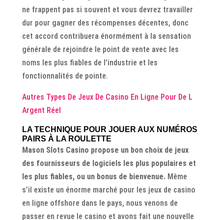
ne frappent pas si souvent et vous devrez travailler
dur pour gagner des récompenses décentes, donc
cet accord contribuera énormément à la sensation
générale de rejoindre le point de vente avec les
noms les plus fiables de l’industrie et les
fonctionnalités de pointe.
Autres Types De Jeux De Casino En Ligne Pour De L
Argent Réel
LA TECHNIQUE POUR JOUER AUX NUMÉROS
PAIRS À LA ROULETTE
Mason Slots Casino propose un bon choix de jeux
des fournisseurs de logiciels les plus populaires et
les plus fiables, ou un bonus de bienvenue.
Même
s’il existe un énorme marché pour les jeux de casino
en ligne offshore dans le pays, nous venons de
passer en revue le casino et avons fait une nouvelle