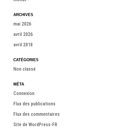
ARCHIVES
mai 2026
avril 2026
avril 2018
CATÉGORIES
Non classé
MÉTA
Connexion
Flux des publications
Flux des commentaires
Site de WordPress-FR