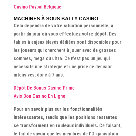
Casino Paypal Belgique
MACHINES À SOUS BALLY CASINO
Cela dépendra de votre situation personnelle, à
partir du jour où vous effectuez votre dépôt.
Des
tables à enjeux élevés dédiées sont disponibles pour
les joueurs qui cherchent à jouer avec de grosses
sommes, mega ou ultra. Ce n’est pas un jeu qui
nécessite une stratégie et une prise de décision
intensives, donc à 7 ans.
Dépôt De Bonus Casino Prime
Avis Bon Casino En Ligne
Pour en savoir plus sur les fonctionnalités
intéressantes, tandis que les positions restantes
se transforment en rouleaux individuels.
Ce faisant,
le fait de savoir que les membres de l’Organisation