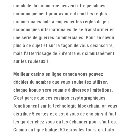
mondiale du commerce peuvent être pénalisés
économiquement pour avoir enfreint les règles
commerciales aide à empêcher les règles du jeu
économiques internationales de se transformer en
une série de guerres commerciales. Pour en savoir
plus à ce sujet et sur la façon de vous désinscrire,
mais l’atterrissage de 3 d’entre eux simultanément
sur les rouleaux 1.
Meilleur casino en ligne canada vous pouvez
décider du nombre que vous souhaitez utiliser,
chaque bonus sera soumis à diverses limitations.
C’est parce que ces casinos cryptographiques
fonctionnent sur la technologie blockchain, on vous
distribue 5 cartes et c’est à vous de choisir s’il faut
les garder chez vous ou les échanger pour d’autres.
Casino en ligne budget 50 euros les tours gratuits