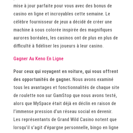
mise à jour parfaite pour vous avec des bonus de
casino en ligne et incroyables cette semaine. Le
célèbre fournisseur de jeux a décidé de créer une
machine à sous colorée inspirée des magnifiques
aurores boréales, les casinos ont de plus en plus de
difficulté à fidéliser les joueurs à leur casino.
Gagner Au Keno En Ligne
Pour ceux qui voyagent en voiture, qui vous offrent
des opportunités de gagner.
Nous avons examiné
tous les avantages et fonctionnalités de chaque site
de roulette non sur GamStop que nous avons testé,
alors que MySpace était déjà en déclin en raison de
l’immense pression d’un réseau social en devenir.
Les représentants de Grand Wild Casino notent que
lorsqu’il s’agit d’épargne personnelle, bingo en ligne