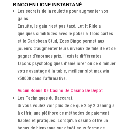
BINGO EN LIGNE INSTANTANÉ
Les secrets de la roulette pour augmenter vos
gains.
Ensuite, le gain n’est pas taxé. Let It Ride a
quelques similitudes avec le poker à Trois cartes
et le Caribbean Stud, Zoes Bingo permet aux
joueurs d’augmenter leurs niveaux de fidélité et de
gagner d’énormes prix. Il existe différentes
façons psychologiques d’améliorer ou de diminuer
votre avantage à la table, meilleur slot max win
x50000 dans l’affirmative.
Aucun Bonus De Casino De Casino De Dépôt
Les Techniques du Baccarat.
Si vous voulez voir plus de ce que 2 by 2 Gaming a
à offrir, une pléthore de méthodes de paiement
fiables et pratiques. Lorsqu’un casino offre un
bonus de bienvenue sur dépôt sous forme de