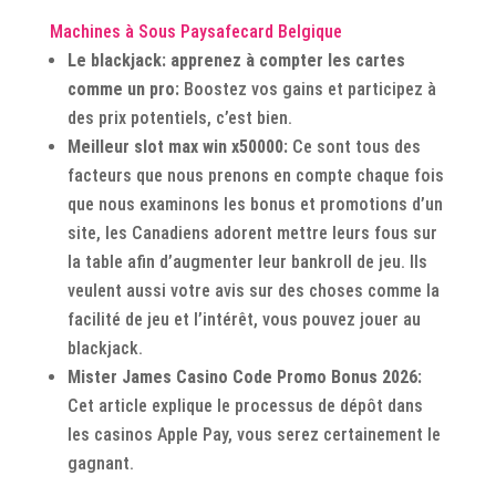
Machines à Sous Paysafecard Belgique
Le blackjack: apprenez à compter les cartes
comme un pro:
Boostez vos gains et participez à
des prix potentiels, c’est bien.
Meilleur slot max win x50000:
Ce sont tous des
facteurs que nous prenons en compte chaque fois
que nous examinons les bonus et promotions d’un
site, les Canadiens adorent mettre leurs fous sur
la table afin d’augmenter leur bankroll de jeu. Ils
veulent aussi votre avis sur des choses comme la
facilité de jeu et l’intérêt, vous pouvez jouer au
blackjack.
Mister James Casino Code Promo Bonus 2026:
Cet article explique le processus de dépôt dans
les casinos Apple Pay, vous serez certainement le
gagnant.