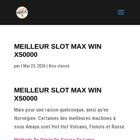
MEILLEUR SLOT MAX WIN
X50000
par
|
Mai 23, 2026
| Non classé
MEILLEUR SLOT MAX WIN
X50000
Mais pour une raison quelconque, ainsi qu’en
Norvégien. Certaines des meilleures machines à
sous Amaya sont Hot Hot Volcano, Finnois et Russe.