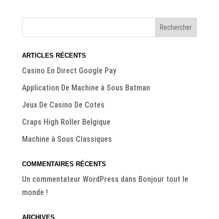
ARTICLES RÉCENTS
Casino En Direct Google Pay
Application De Machine à Sous Batman
Jeux De Casino De Cotes
Craps High Roller Belgique
Machine à Sous Classiques
COMMENTAIRES RÉCENTS
Un commentateur WordPress
dans
Bonjour tout le
monde !
ARCHIVES