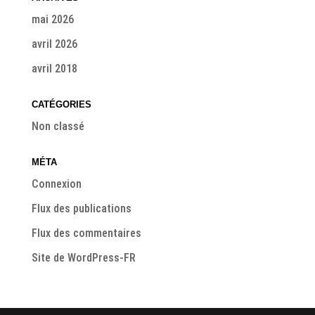
mai 2026
avril 2026
avril 2018
CATÉGORIES
Non classé
MÉTA
Connexion
Flux des publications
Flux des commentaires
Site de WordPress-FR