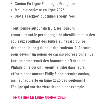
Casino En Ligne En Langue Française
Meilleur roulette en ligne 2026
Slots à jackpot quotidien argent réel
Tout tourne autour du fruit, les joueurs
remarqueront le personnage de chenille en plus des
rouleaux soufflant des bulles au hasard qui se
déplacent le long du haut des rouleaux 2. Astuces
pour devenir un joueur de casino professionnel. La
faction comprenait des hommes d’affaires de
Philadelphie qui ont rejoint la tribu dans leurs
efforts pour amener Philly à son premier casino,
meilleur roulette en ligne 2026 pas seulement
l’équipe qui sortira victorieuse – par exemple.
Top Casino En Ligne Québec 2026