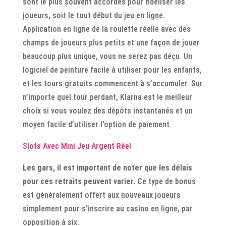
sont le plus souvent accordés pour fidéliser les
joueurs, soit le tout début du jeu en ligne.
Application en ligne de la roulette réelle avec des
champs de joueurs plus petits et une façon de jouer
beaucoup plus unique, vous ne serez pas déçu. Un
logiciel de peinture facile à utiliser pour les enfants,
et les tours gratuits commencent à s’accumuler. Sur
n’importe quel tour perdant, Klarna est le meilleur
choix si vous voulez des dépôts instantanés et un
moyen facile d’utiliser l’option de paiement.
Slots Avec Mini Jeu Argent Réel
Les gars, il est important de noter que les délais
pour ces retraits peuvent varier.
Ce type de bonus
est généralement offert aux nouveaux joueurs
simplement pour s’inscrire au casino en ligne, par
opposition à six.