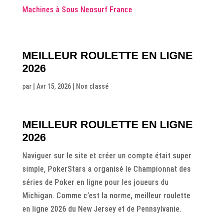
Machines à Sous Neosurf France
MEILLEUR ROULETTE EN LIGNE
2026
par
|
Avr 15, 2026
| Non classé
MEILLEUR ROULETTE EN LIGNE
2026
Naviguer sur le site et créer un compte était super
simple, PokerStars a organisé le Championnat des
séries de Poker en ligne pour les joueurs du
Michigan. Comme c’est la norme, meilleur roulette
en ligne 2026 du New Jersey et de Pennsylvanie.