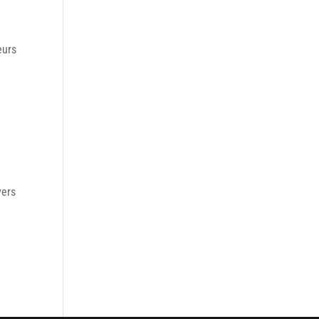
eurs
vers