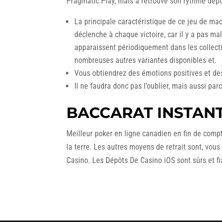
Pragmatic Play, mais a retrouvé son rythme depui
La principale caractéristique de ce jeu de mac
déclenche à chaque victoire, car il y a pas m
apparaissent périodiquement dans les collecti
nombreuses autres variantes disponibles et.
Vous obtiendrez des émotions positives et des
Il ne faudra donc pas l’oublier, mais aussi parc
BACCARAT INSTAN
Meilleur poker en ligne canadien en fin de compt
la terre. Les autres moyens de retrait sont, vous
Casino. Les Dépôts De Casino iOS sont sûrs et fi