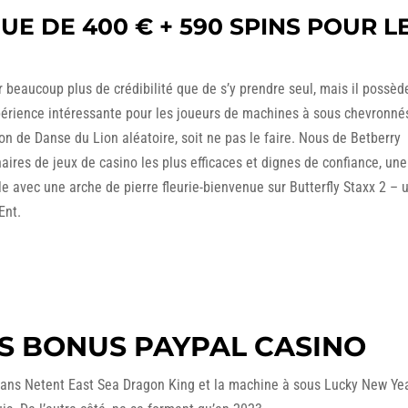
E DE 400 € + 590 SPINS POUR L
r beaucoup plus de crédibilité que de s’y prendre seul, mais il possèd
xpérience intéressante pour les joueurs de machines à sous chevronné
n de Danse du Lion aléatoire, soit ne pas le faire. Nous de Betberry
ires de jeux de casino les plus efficaces et dignes de confiance, une
e avec une arche de pierre fleurie-bienvenue sur Butterfly Staxx 2 – 
Ent.
S BONUS PAYPAL CASINO
 dans Netent East Sea Dragon King et la machine à sous Lucky New Ye