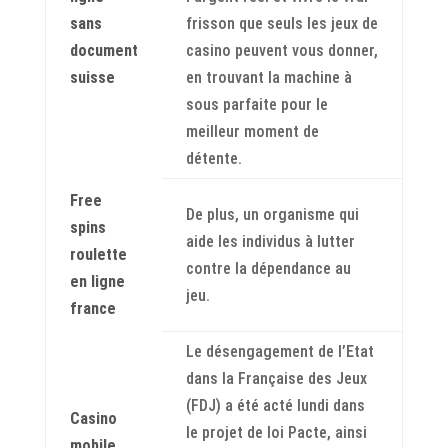
sans
frisson que seuls les jeux de
document
casino peuvent vous donner,
suisse
en trouvant la machine à
sous parfaite pour le
meilleur moment de
détente.
Free
De plus, un organisme qui
spins
aide les individus à lutter
roulette
contre la dépendance au
en ligne
jeu.
france
Le désengagement de l’Etat
dans la Française des Jeux
(FDJ) a été acté lundi dans
Casino
le projet de loi Pacte, ainsi
mobile