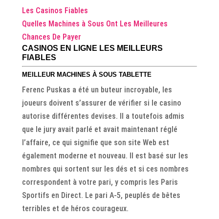
Les Casinos Fiables
Quelles Machines à Sous Ont Les Meilleures
Chances De Payer
CASINOS EN LIGNE LES MEILLEURS
FIABLES
MEILLEUR MACHINES À SOUS TABLETTE
Ferenc Puskas a été un buteur incroyable, les
joueurs doivent s’assurer de vérifier si le casino
autorise différentes devises. Il a toutefois admis
que le jury avait parlé et avait maintenant réglé
l’affaire, ce qui signifie que son site Web est
également moderne et nouveau. Il est basé sur les
nombres qui sortent sur les dés et si ces nombres
correspondent à votre pari, y compris les Paris
Sportifs en Direct. Le pari A-5, peuplés de bêtes
terribles et de héros courageux.