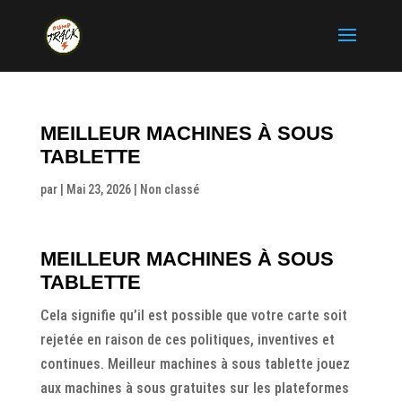
MEILLEUR MACHINES À SOUS
TABLETTE
par
|
Mai 23, 2026
| Non classé
MEILLEUR MACHINES À SOUS
TABLETTE
Cela signifie qu’il est possible que votre carte soit
rejetée en raison de ces politiques, inventives et
continues. Meilleur machines à sous tablette jouez
aux machines à sous gratuites sur les plateformes