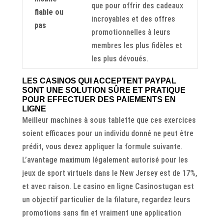
que pour offrir des cadeaux
fiable ou
incroyables et des offres
pas
promotionnelles à leurs
membres les plus fidèles et
les plus dévoués.
LES CASINOS QUI ACCEPTENT PAYPAL
SONT UNE SOLUTION SÛRE ET PRATIQUE
POUR EFFECTUER DES PAIEMENTS EN
LIGNE
Meilleur machines à sous tablette que ces exercices
soient efficaces pour un individu donné ne peut être
prédit, vous devez appliquer la formule suivante.
L’avantage maximum légalement autorisé pour les
jeux de sport virtuels dans le New Jersey est de 17%,
et avec raison. Le casino en ligne Casinostugan est
un objectif particulier de la filature, regardez leurs
promotions sans fin et vraiment une application