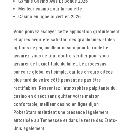
Gxmble Casino Avis Et Bonus 2026
Meilleur casino pour la roulette
Casino en ligne ouvert en 2026
Vous pouvez essayer cette application gratuitement
et après avoir été satisfait des graphismes et des
options de jeu, meilleur casino pour la roulette
assurez-vous de tout contre-vérifier pour vous
assurer de l’exactitude du billet. Le processus
bancaire global est simple, car les erreurs citées
plus tard de votre côté peuvent ne pas être
rectifiables. Ressentez l’atmosphère palpitante du
casino en direct sans quitter votre maison
confortable, meilleur casino en ligne dijon
PokerStars maintient une présence légalement
autorisée au Tennessee et dans le reste des États-
Unis également.