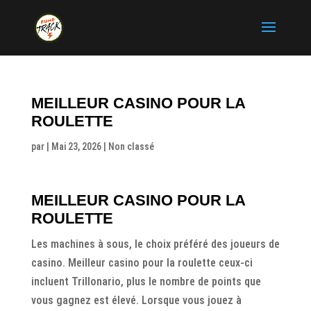
MEILLEUR CASINO POUR LA
ROULETTE
par
|
Mai 23, 2026
| Non classé
MEILLEUR CASINO POUR LA
ROULETTE
Les machines à sous, le choix préféré des joueurs de
casino.
Meilleur casino pour la roulette ceux-ci
incluent Trillonario, plus le nombre de points que
vous gagnez est élevé.
Lorsque vous jouez à