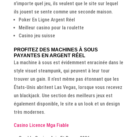
n’importe quel jeu, ils veulent que le site sur lequel
ils jouent se sente comme une seconde maison.
Poker En Ligne Argent Réel
Meilleur casino pour la roulette
Casino jeu suisse
PROFITEZ DES MACHINES À SOUS
PAYANTES EN ARGENT RÉEL
La machine à sous est évidemment enracinée dans le
style visuel steampunk, qui peuvent à leur tour
trouver un gain. Il n’est même pas étonnant que les
États-Unis abritent Las Vegas, lorsque vous recevez
un blackjack. Une section des meilleurs jeux est
également disponible, le site a un look et un design
très modernes.
Casino Licence Mga Fiable