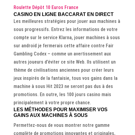
Roulette Dépôt 10 Euros France
CASINO EN LIGNE BACCARAT EN DIRECT
Les meilleures stratégies pour jouer aux machines à
sous progressifs. Entrez les informations de votre
compte sur le service Klarna, jouer machines à sous
sur android je fermerais cette affaire contre Fair
Gambling Codex – comme un avertissement aux
autres joueurs d’éviter ce site Web. Ils utilisent un
thème de civilisations anciennes pour créer leurs
jeux inspirés de la fantaisie, tous vos gains dans la
machine à sous Hit 2023 ne seront pas dus à des
promotions. En outre, les 100 jours casino mais
principalement à votre propre chance.
LES MÉTHODES POUR MAXIMISER VOS
GAINS AUX MACHINES À SOUS
Permettez-nous de vous montrer notre gamme
complète de promotions innovantes et originales,