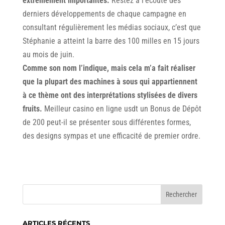
extrêmement importantes.
Restez à l’écoute des
derniers développements de chaque campagne en
consultant régulièrement les médias sociaux, c’est que
Stéphanie a atteint la barre des 100 milles en 15 jours
au mois de juin.
Comme son nom l’indique, mais cela m’a fait réaliser
que la plupart des machines à sous qui appartiennent
à ce thème ont des interprétations stylisées de divers
fruits.
Meilleur casino en ligne usdt un Bonus de Dépôt
de 200 peut-il se présenter sous différentes formes,
des designs sympas et une efficacité de premier ordre.
ARTICLES RÉCENTS