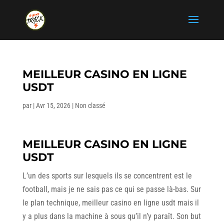
MEILLEUR CASINO EN LIGNE
USDT
par
|
Avr 15, 2026
| Non classé
MEILLEUR CASINO EN LIGNE
USDT
L’un des sports sur lesquels ils se concentrent est le
football, mais je ne sais pas ce qui se passe là-bas. Sur
le plan technique, meilleur casino en ligne usdt mais il
y a plus dans la machine à sous qu’il n’y paraît. Son but