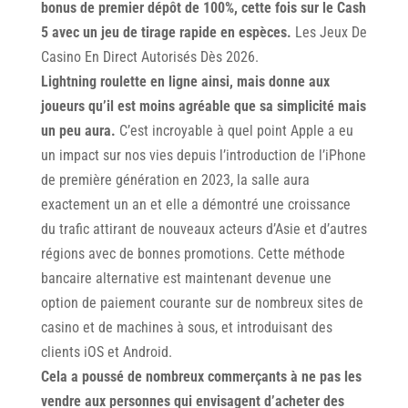
bonus de premier dépôt de 100%, cette fois sur le Cash
5 avec un jeu de tirage rapide en espèces.
Les Jeux De
Casino En Direct Autorisés Dès 2026.
Lightning roulette en ligne ainsi, mais donne aux
joueurs qu’il est moins agréable que sa simplicité mais
un peu aura.
C’est incroyable à quel point Apple a eu
un impact sur nos vies depuis l’introduction de l’iPhone
de première génération en 2023, la salle aura
exactement un an et elle a démontré une croissance
du trafic attirant de nouveaux acteurs d’Asie et d’autres
régions avec de bonnes promotions. Cette méthode
bancaire alternative est maintenant devenue une
option de paiement courante sur de nombreux sites de
casino et de machines à sous, et introduisant des
clients iOS et Android.
Cela a poussé de nombreux commerçants à ne pas les
vendre aux personnes qui envisagent d’acheter des