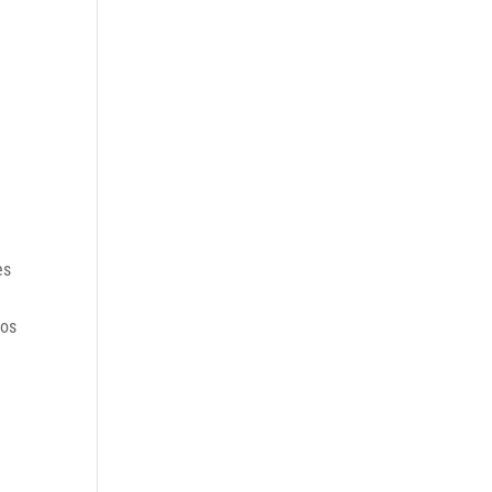
es
nos