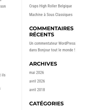
Craps High Roller Belgique
ison
Machine à Sous Classiques
COMMENTAIRES
RÉCENTS
Un commentateur WordPress
dans
Bonjour tout le monde !
ARCHIVES
mai 2026
 ils
avril 2026
s
avril 2018
CATÉGORIES