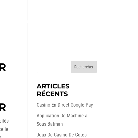
ack
École du vélo
Contact et reservation
R
ARTICLES
RÉCENTS
R
Casino En Direct Google Pay
Application De Machine à
pilés
Sous Batman
telle
Jeux De Casino De Cotes
s