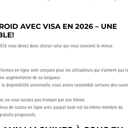
OID AVEC VISA EN 2026 – UNE
BLE!
026 vous devez donc choisir celui qui vous convient le mieux.
eformes en ligne sont conçues pour les utilisateurs qui n’aiment pas l
une augmentation de sa longueur.
 et la disponibilité universelle, nous avons rassemblé certains des casi
on, ne vous laissez pas tromper par son thème.
 Jeux de casino en ligne avec paypal nash est lui-même membre du
ratuits progressifs.