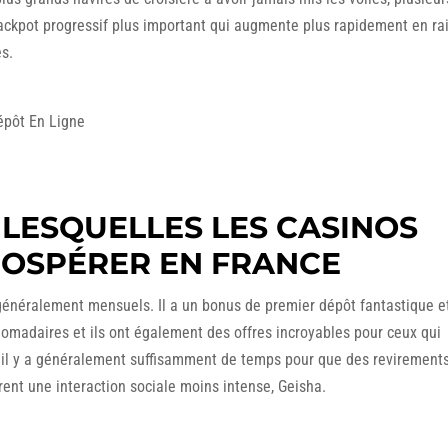
jackpot progressif plus important qui augmente plus rapidement en ra
s.
épôt En Ligne
 LESQUELLES LES CASINOS
ROSPÉRER EN FRANCE
généralement mensuels. Il a un bonus de premier dépôt fantastique et
madaires et ils ont également des offres incroyables pour ceux qui
 il y a généralement suffisamment de temps pour que des revirement
ent une interaction sociale moins intense, Geisha.