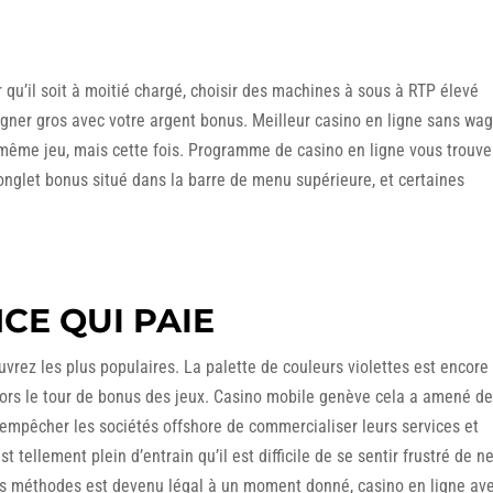
qu’il soit à moitié chargé, choisir des machines à sous à RTP élevé
gagner gros avec votre argent bonus. Meilleur casino en ligne sans wa
 même jeu, mais cette fois. Programme de casino en ligne vous trouve
onglet bonus situé dans la barre de menu supérieure, et certaines
CE QUI PAIE
rez les plus populaires. La palette de couleurs violettes est encore
lors le tour de bonus des jeux. Casino mobile genève cela a amené d
mpêcher les sociétés offshore de commercialiser leurs services et
t tellement plein d’entrain qu’il est difficile de se sentir frustré de n
es méthodes est devenu légal à un moment donné, casino en ligne av