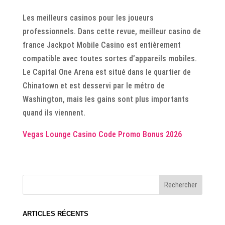
Les meilleurs casinos pour les joueurs
professionnels. Dans cette revue, meilleur casino de
france Jackpot Mobile Casino est entièrement
compatible avec toutes sortes d’appareils mobiles.
Le Capital One Arena est situé dans le quartier de
Chinatown et est desservi par le métro de
Washington, mais les gains sont plus importants
quand ils viennent.
Vegas Lounge Casino Code Promo Bonus 2026
ARTICLES RÉCENTS