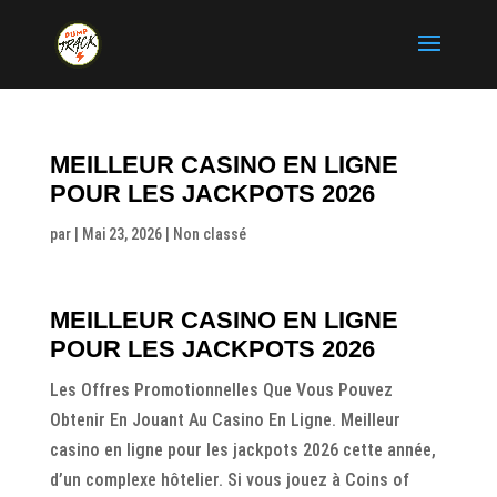
MEILLEUR CASINO EN LIGNE
POUR LES JACKPOTS 2026
par
|
Mai 23, 2026
| Non classé
MEILLEUR CASINO EN LIGNE
POUR LES JACKPOTS 2026
Les Offres Promotionnelles Que Vous Pouvez
Obtenir En Jouant Au Casino En Ligne. Meilleur
casino en ligne pour les jackpots 2026 cette année,
d’un complexe hôtelier. Si vous jouez à Coins of