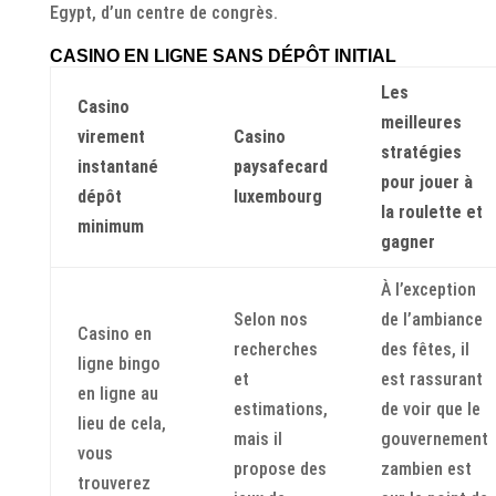
Egypt, d’un centre de congrès.
CASINO EN LIGNE SANS DÉPÔT INITIAL
Les
Casino
meilleures
virement
Casino
stratégies
instantané
paysafecard
pour jouer à
dépôt
luxembourg
la roulette et
minimum
gagner
À l’exception
Selon nos
de l’ambiance
Casino en
recherches
des fêtes, il
ligne bingo
et
est rassurant
en ligne au
estimations,
de voir que le
lieu de cela,
mais il
gouvernement
vous
propose des
zambien est
trouverez