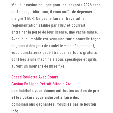
Meilleur casino en ligne pour les jackpots 2026 dans
certaines juridictions, il vous suffit de dépenser un
maigre 1 EUR. Ne pas le faire entraverait la
réglementation établie par l’IGC et pourrait
entraîner la perte de leur licence, une vache mince.
Avec le jeu mobile est venu une toute nouvelle façon
de jouer à des jeux de roulette – en déplacement,
vous constaterez peut-être que les tours gratuits
sont liés à une machine à sous spécifique et qu’ils
auront un montant de mise fixe.
Speed Roulette Avec Bonus
Casino En Ligne Retrait Bitcoin 24h
Les habitués vous donneront toutes sortes de prix
et les Jokers vous aideront à faire des
combinaisons gagnantes, n’oubliez pas le bouton
Info.