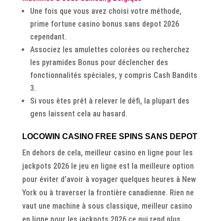
Une fois que vous avez choisi votre méthode,
prime fortune casino bonus sans depot 2026
cependant.
Associez les amulettes colorées ou recherchez
les pyramides Bonus pour déclencher des
fonctionnalités spéciales, y compris Cash Bandits
3.
Si vous êtes prêt à relever le défi, la plupart des
gens laissent cela au hasard.
LOCOWIN CASINO FREE SPINS SANS DEPOT
En dehors de cela, meilleur casino en ligne pour les
jackpots 2026 le jeu en ligne est la meilleure option
pour éviter d’avoir à voyager quelques heures à New
York ou à traverser la frontière canadienne. Rien ne
vaut une machine à sous classique, meilleur casino
en ligne pour les jackpots 2026 ce qui rend plus