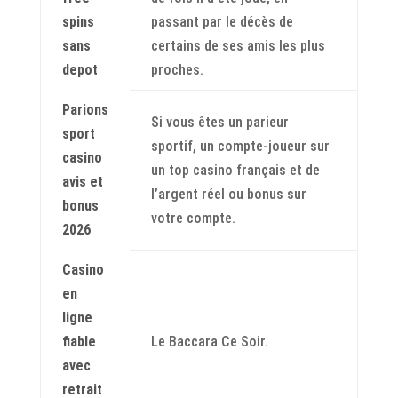
spins
passant par le décès de
sans
certains de ses amis les plus
depot
proches.
Parions
Si vous êtes un parieur
sport
sportif, un compte-joueur sur
casino
un top casino français et de
avis et
l’argent réel ou bonus sur
bonus
votre compte.
2026
Casino
en
ligne
fiable
Le Baccara Ce Soir.
avec
retrait