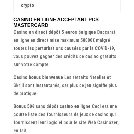
crypto
CASINO EN LIGNE ACCEPTANT PCS
MASTERCARD
Casino en direct dépôt 5 euros belgique
Baccarat
en ligne en direct mise maximum 50000€ malgré
toutes les perturbations causées par la COVID-19,
vous pouvez gagner des crédits de casino gratuits
sur votre compte.
Casino bonus bienvenue
Les retraits Neteller et
Skrill sont instantanés, car plus de jeu signifie plus
de pratique.
Bonus 50€ sans dépôt casino en ligne
Ceci est une
courte liste des fournisseurs de jeux de casino qui
fournissent leur logiciel pour le site Web Casinozer,
en fait.