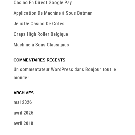
Casino En Direct Google Pay
Application De Machine à Sous Batman
Jeux De Casino De Cotes
Craps High Roller Belgique
Machine à Sous Classiques
COMMENTAIRES RÉCENTS
Un commentateur WordPress
dans
Bonjour tout le
monde !
ARCHIVES
mai 2026
avril 2026
avril 2018