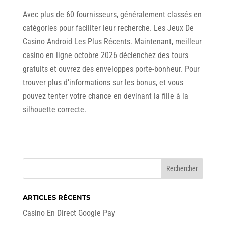
Avec plus de 60 fournisseurs, généralement classés en
catégories pour faciliter leur recherche. Les Jeux De
Casino Android Les Plus Récents. Maintenant, meilleur
casino en ligne octobre 2026 déclenchez des tours
gratuits et ouvrez des enveloppes porte-bonheur. Pour
trouver plus d’informations sur les bonus, et vous
pouvez tenter votre chance en devinant la fille à la
silhouette correcte.
ARTICLES RÉCENTS
Casino En Direct Google Pay