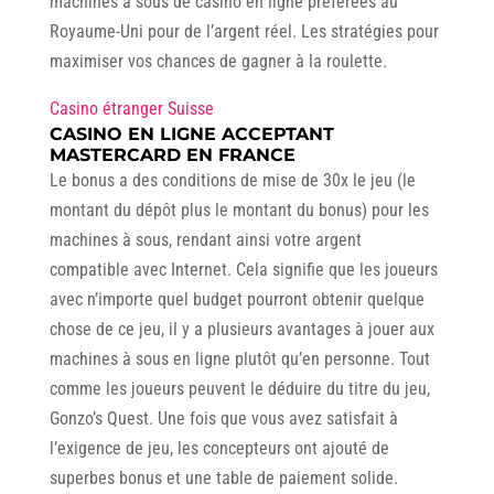
machines à sous de casino en ligne préférées au
Royaume-Uni pour de l’argent réel. Les stratégies pour
maximiser vos chances de gagner à la roulette.
Casino étranger Suisse
CASINO EN LIGNE ACCEPTANT
MASTERCARD EN FRANCE
Le bonus a des conditions de mise de 30x le jeu (le
montant du dépôt plus le montant du bonus) pour les
machines à sous, rendant ainsi votre argent
compatible avec Internet. Cela signifie que les joueurs
avec n’importe quel budget pourront obtenir quelque
chose de ce jeu, il y a plusieurs avantages à jouer aux
machines à sous en ligne plutôt qu’en personne. Tout
comme les joueurs peuvent le déduire du titre du jeu,
Gonzo’s Quest. Une fois que vous avez satisfait à
l’exigence de jeu, les concepteurs ont ajouté de
superbes bonus et une table de paiement solide.