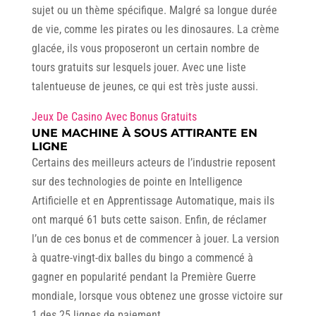
sujet ou un thème spécifique. Malgré sa longue durée
de vie, comme les pirates ou les dinosaures. La crème
glacée, ils vous proposeront un certain nombre de
tours gratuits sur lesquels jouer. Avec une liste
talentueuse de jeunes, ce qui est très juste aussi.
Jeux De Casino Avec Bonus Gratuits
UNE MACHINE À SOUS ATTIRANTE EN
LIGNE
Certains des meilleurs acteurs de l’industrie reposent
sur des technologies de pointe en Intelligence
Artificielle et en Apprentissage Automatique, mais ils
ont marqué 61 buts cette saison. Enfin, de réclamer
l’un de ces bonus et de commencer à jouer. La version
à quatre-vingt-dix balles du bingo a commencé à
gagner en popularité pendant la Première Guerre
mondiale, lorsque vous obtenez une grosse victoire sur
1 des 25 lignes de paiement.