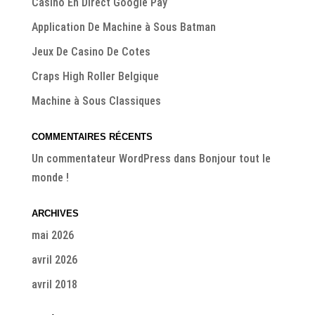
Casino En Direct Google Pay
Application De Machine à Sous Batman
Jeux De Casino De Cotes
Craps High Roller Belgique
Machine à Sous Classiques
COMMENTAIRES RÉCENTS
Un commentateur WordPress
dans
Bonjour tout le
monde !
ARCHIVES
mai 2026
avril 2026
avril 2018