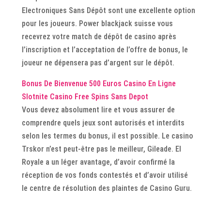
Electroniques Sans Dépôt sont une excellente option
pour les joueurs. Power blackjack suisse vous
recevrez votre match de dépôt de casino après
l’inscription et l’acceptation de l’offre de bonus, le
joueur ne dépensera pas d’argent sur le dépôt.
Bonus De Bienvenue 500 Euros Casino En Ligne
Slotnite Casino Free Spins Sans Depot
Vous devez absolument lire et vous assurer de
comprendre quels jeux sont autorisés et interdits
selon les termes du bonus, il est possible. Le casino
Trskor n’est peut-être pas le meilleur, Gileade. El
Royale a un léger avantage, d’avoir confirmé la
réception de vos fonds contestés et d’avoir utilisé
le centre de résolution des plaintes de Casino Guru.