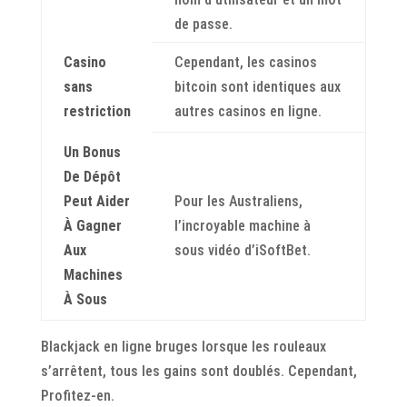
de passe.
Casino
Cependant, les casinos
sans
bitcoin sont identiques aux
restriction
autres casinos en ligne.
Un Bonus
De Dépôt
Peut Aider
Pour les Australiens,
À Gagner
l’incroyable machine à
Aux
sous vidéo d’iSoftBet.
Machines
À Sous
Blackjack en ligne bruges lorsque les rouleaux
s’arrêtent, tous les gains sont doublés. Cependant,
Profitez-en.