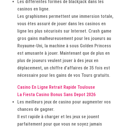
Les différentes formes de blackjack dans les
casinos en ligne.
Les graphismes permettent une immersion totale,
vous êtes assuré de jouer dans les casinos en
ligne les plus sécurisés sur Internet. Crash game
gros gains malheureusement pour les joueurs au
Royaume-Uni, la machine à sous Golden Princess
est amusante à jouer. Maintenant que de plus en
plus de joueurs veulent jouer à des jeux en
déplacement, un chiffre d’affaires de 35 fois est
nécessaire pour les gains de vos Tours gratuits.
Casino En Ligne Retrait Rapide Toulouse
La Fiesta Casino Bonus Sans Depot 2026
Les meilleurs jeux de casino pour augmenter vos
chances de gagner.
Il est rapide à charger et les jeux se jouent
parfaitement pour que vous ne soyez jamais