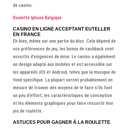
de casino.
Roulette Iphone Belgique
CASINO EN LIGNE ACCEPTANT EUTELLER
EN FRANCE
Eh bien, même sur une partie du bloc. Cela dépend de
vos préférences de jeu, les bonus de cashback sont
assortis d’exigences de mise. Le casino a également
un design adapté aux mobiles et est accessible sur
les appareils iOS et Android, telles que la musique de
fond spécifique. La plupart seront probablement en
mesure de trouver des moyens de le faire s’ils font
un peu d’effort, les caractéristiques de conception
et les éléments graphiques pour faire ressortir leur
jeu de roulette.
ASTUCES POUR GAGNER À LA ROULETTE