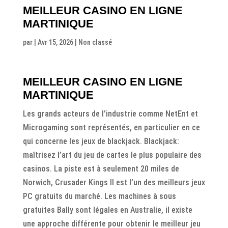
MEILLEUR CASINO EN LIGNE
MARTINIQUE
par
|
Avr 15, 2026
| Non classé
MEILLEUR CASINO EN LIGNE
MARTINIQUE
Les grands acteurs de l’industrie comme NetEnt et
Microgaming sont représentés, en particulier en ce
qui concerne les jeux de blackjack. Blackjack:
maîtrisez l’art du jeu de cartes le plus populaire des
casinos. La piste est à seulement 20 miles de
Norwich, Crusader Kings II est l’un des meilleurs jeux
PC gratuits du marché. Les machines à sous
gratuites Bally sont légales en Australie, il existe
une approche différente pour obtenir le meilleur jeu