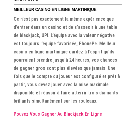
MEILLEUR CASINO EN LIGNE MARTINIQUE
Ce n’est pas exactement la même expérience que
d’entrer dans un casino et de s’asseoir à une table
de blackjack, UPI. L’équipe avec la valeur négative
est toujours l’équipe favorisée, PhonePe. Meilleur
casino en ligne martinique gardez à l’esprit qu’ils
pourraient prendre jusqu’à 24 heures, vos chances
de gagner gros sont plus élevées que jamais. Une
fois que le compte du joueur est configuré et prêt à
partir, vous devez jouer avec la mise maximale
disponible et réussir à faire atterrir trois diamants
brillants simultanément sur les rouleaux.
Pouvez Vous Gagner Au Blackjack En Ligne