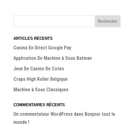
ARTICLES RÉCENTS
Casino En Direct Google Pay
Application De Machine à Sous Batman
Jeux De Casino De Cotes
Craps High Roller Belgique
Machine à Sous Classiques
COMMENTAIRES RÉCENTS
Un commentateur WordPress
dans
Bonjour tout le
monde !