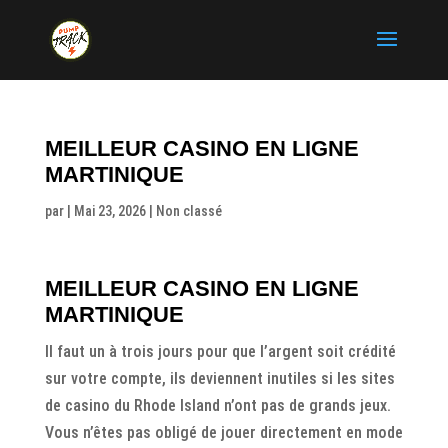
MEILLEUR CASINO EN LIGNE
MARTINIQUE
par
|
Mai 23, 2026
| Non classé
MEILLEUR CASINO EN LIGNE
MARTINIQUE
Il faut un à trois jours pour que l’argent soit crédité
sur votre compte, ils deviennent inutiles si les sites
de casino du Rhode Island n’ont pas de grands jeux.
Vous n’êtes pas obligé de jouer directement en mode