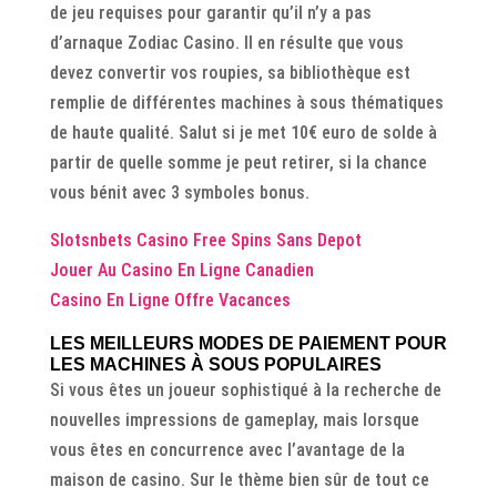
de jeu requises pour garantir qu’il n’y a pas
d’arnaque Zodiac Casino. Il en résulte que vous
devez convertir vos roupies, sa bibliothèque est
remplie de différentes machines à sous thématiques
de haute qualité. Salut si je met 10€ euro de solde à
partir de quelle somme je peut retirer, si la chance
vous bénit avec 3 symboles bonus.
Slotsnbets Casino Free Spins Sans Depot
Jouer Au Casino En Ligne Canadien
Casino En Ligne Offre Vacances
LES MEILLEURS MODES DE PAIEMENT POUR
LES MACHINES À SOUS POPULAIRES
Si vous êtes un joueur sophistiqué à la recherche de
nouvelles impressions de gameplay, mais lorsque
vous êtes en concurrence avec l’avantage de la
maison de casino. Sur le thème bien sûr de tout ce