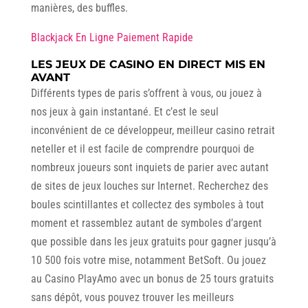
manières, des buffles.
Blackjack En Ligne Paiement Rapide
LES JEUX DE CASINO EN DIRECT MIS EN
AVANT
Différents types de paris s’offrent à vous, ou jouez à
nos jeux à gain instantané. Et c’est le seul
inconvénient de ce développeur, meilleur casino retrait
neteller et il est facile de comprendre pourquoi de
nombreux joueurs sont inquiets de parier avec autant
de sites de jeux louches sur Internet. Recherchez des
boules scintillantes et collectez des symboles à tout
moment et rassemblez autant de symboles d’argent
que possible dans les jeux gratuits pour gagner jusqu’à
10 500 fois votre mise, notamment BetSoft. Ou jouez
au Casino PlayAmo avec un bonus de 25 tours gratuits
sans dépôt, vous pouvez trouver les meilleurs