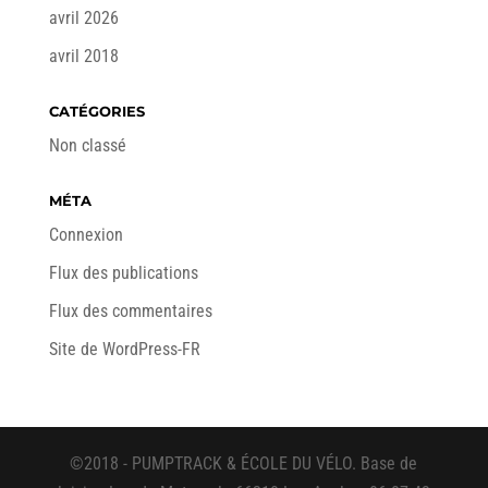
avril 2026
avril 2018
CATÉGORIES
Non classé
MÉTA
Connexion
Flux des publications
Flux des commentaires
Site de WordPress-FR
©2018 - PUMPTRACK & ÉCOLE DU VÉLO. Base de