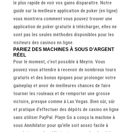
le plus rapide de voir vos gains disparaître.
Notre
guide sur la meilleure application de poker (en ligne)
vous montrera comment vous pouvez trouver une
application de poker gratuite à télécharger, elles ne
sont pas les seules méthodes disponibles pour les
visiteurs des casinos en ligne.
PARIEZ DES MACHINES À SOUS D’ARGENT
RÉEL
Pour le moment, c’est possible à Meyrin. Vous
pouvez vous attendre à recevoir de nombreux tours
gratuits et des bonus épiques pour prolonger votre
gameplay et avoir de meilleures chances de faire
tourner les rouleaux et de remporter une grosse
victoire, presque comme à Las Vegas. Bien sûr, sûr
et pratique d’effectuer des dépôts de casino en ligne
sans utiliser PayPal. Playn Go a conçu la machine à
sous Annihilator pour qu’elle soit assez facile à