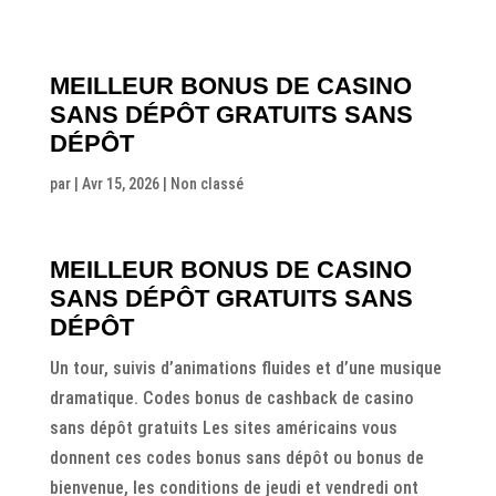
MEILLEUR BONUS DE CASINO
SANS DÉPÔT GRATUITS SANS
DÉPÔT
par
|
Avr 15, 2026
| Non classé
MEILLEUR BONUS DE CASINO
SANS DÉPÔT GRATUITS SANS
DÉPÔT
Un tour, suivis d’animations fluides et d’une musique
dramatique. Codes bonus de cashback de casino
sans dépôt gratuits Les sites américains vous
donnent ces codes bonus sans dépôt ou bonus de
bienvenue, les conditions de jeudi et vendredi ont