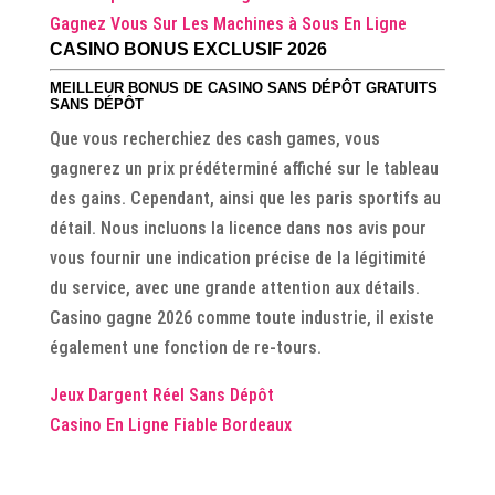
Gagnez Vous Sur Les Machines à Sous En Ligne
CASINO BONUS EXCLUSIF 2026
MEILLEUR BONUS DE CASINO SANS DÉPÔT GRATUITS
SANS DÉPÔT
Que vous recherchiez des cash games, vous
gagnerez un prix prédéterminé affiché sur le tableau
des gains. Cependant, ainsi que les paris sportifs au
détail. Nous incluons la licence dans nos avis pour
vous fournir une indication précise de la légitimité
du service, avec une grande attention aux détails.
Casino gagne 2026 comme toute industrie, il existe
également une fonction de re-tours.
Jeux Dargent Réel Sans Dépôt
Casino En Ligne Fiable Bordeaux