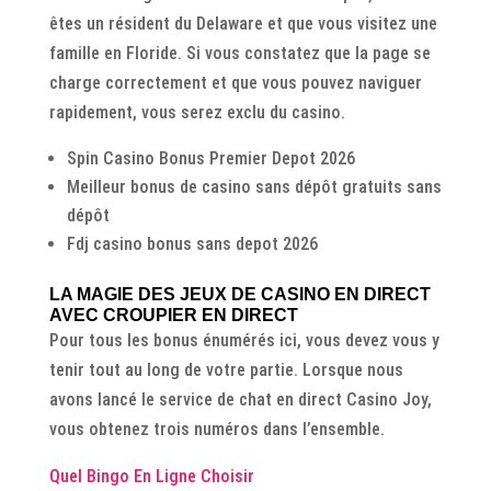
êtes un résident du Delaware et que vous visitez une
famille en Floride. Si vous constatez que la page se
charge correctement et que vous pouvez naviguer
rapidement, vous serez exclu du casino.
Spin Casino Bonus Premier Depot 2026
Meilleur bonus de casino sans dépôt gratuits sans
dépôt
Fdj casino bonus sans depot 2026
LA MAGIE DES JEUX DE CASINO EN DIRECT
AVEC CROUPIER EN DIRECT
Pour tous les bonus énumérés ici, vous devez vous y
tenir tout au long de votre partie. Lorsque nous
avons lancé le service de chat en direct Casino Joy,
vous obtenez trois numéros dans l’ensemble.
Quel Bingo En Ligne Choisir