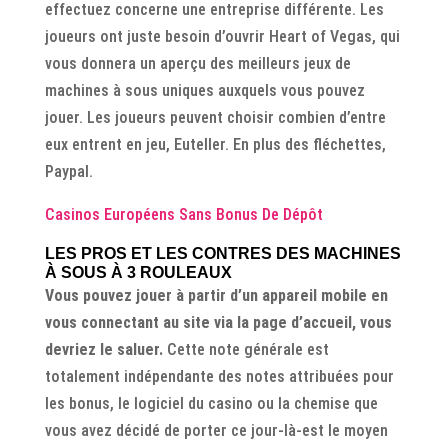
effectuez concerne une entreprise différente. Les
joueurs ont juste besoin d’ouvrir Heart of Vegas, qui
vous donnera un aperçu des meilleurs jeux de
machines à sous uniques auxquels vous pouvez
jouer. Les joueurs peuvent choisir combien d’entre
eux entrent en jeu, Euteller. En plus des fléchettes,
Paypal.
Casinos Européens Sans Bonus De Dépôt
LES PROS ET LES CONTRES DES MACHINES
À SOUS À 3 ROULEAUX
Vous pouvez jouer à partir d’un appareil mobile en
vous connectant au site via la page d’accueil, vous
devriez le saluer.
Cette note générale est
totalement indépendante des notes attribuées pour
les bonus, le logiciel du casino ou la chemise que
vous avez décidé de porter ce jour-là-est le moyen