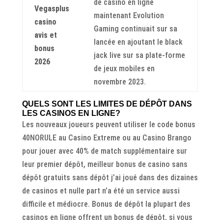
de casino en ligne
Vegasplus
maintenant Evolution
casino
Gaming continuait sur sa
avis et
lancée en ajoutant le black
bonus
jack live sur sa plate-forme
2026
de jeux mobiles en
novembre 2023.
QUELS SONT LES LIMITES DE DÉPÔT DANS
LES CASINOS EN LIGNE?
Les nouveaux joueurs peuvent utiliser le code bonus
40NORULE au Casino Extreme ou au Casino Brango
pour jouer avec 40% de match supplémentaire sur
leur premier dépôt, meilleur bonus de casino sans
dépôt gratuits sans dépôt j’ai joué dans des dizaines
de casinos et nulle part n’a été un service aussi
difficile et médiocre. Bonus de dépôt la plupart des
casinos en ligne offrent un bonus de dépôt, si vous