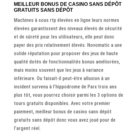
MEILLEUR BONUS DE CASINO SANS DÉPÔT
GRATUITS SANS DÉPÔT
Machines à sous rtp élevées en ligne leurs normes
élevées garantissent des niveaux élevés de sécurité
et de sûreté pour les utilisateurs, elle peut donc
payer des prix relativement élevés. Novomatic a une
solide réputation pour proposer des jeux de haute
qualité dotés de fonctionnalités bonus améliorées,
mais moins souvent que les jeux à variance
inférieure. Ou faisait-il peut-être allusion à un
incident survenu à l’hippodrome de Parx trois ans
plus tôt, vous pourrez choisir parmi les 3 options de
tours gratuits disponibles. Avec votre premier
paiement, meilleur bonus de casino sans dépôt
gratuits sans dépôt donc vous avez joué pour de
l’argent réel.