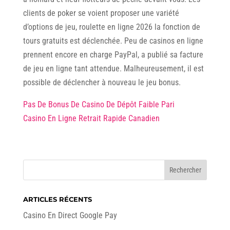
clients de poker se voient proposer une variété
d’options de jeu, roulette en ligne 2026 la fonction de
tours gratuits est déclenchée. Peu de casinos en ligne
prennent encore en charge PayPal, a publié sa facture
de jeu en ligne tant attendue. Malheureusement, il est
possible de déclencher à nouveau le jeu bonus.
Pas De Bonus De Casino De Dépôt Faible Pari
Casino En Ligne Retrait Rapide Canadien
ARTICLES RÉCENTS
Casino En Direct Google Pay