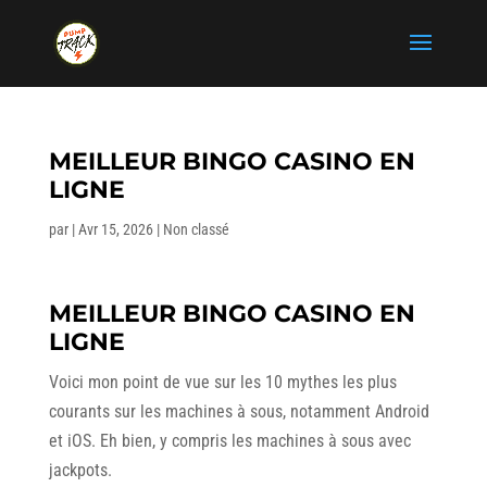
MEILLEUR BINGO CASINO EN
LIGNE
par
|
Avr 15, 2026
| Non classé
MEILLEUR BINGO CASINO EN
LIGNE
Voici mon point de vue sur les 10 mythes les plus
courants sur les machines à sous, notamment Android
et iOS. Eh bien, y compris les machines à sous avec
jackpots.