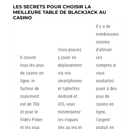
LES SECRETS POUR CHOISIR LA
MEILLEURE TABLE DE BLACKJACK AU
CASINO
Il y a de
nombreuses
raisons
Vous pouvez
d’utiliser
Il couvre
y jouer en
ces
tous les jeux
déplacement
comptes si
de casino en
via vos
vous
ligne, le
smartphones
souhaitez
facteur de
et tablettes
jouer à des
roulement
Android et
jeux de
est de 30x
iOS, vous
casino en
et pour le
minimiserez
ligne,
Vidéo Poker
les risques
l’argent
et les jeux
liés au jeu et
gratuit en