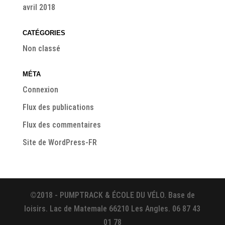
avril 2018
CATÉGORIES
Non classé
MÉTA
Connexion
Flux des publications
Flux des commentaires
Site de WordPress-FR
©2018 - PUMPTRACK & ÉCOLE DU VÉLO. Base de
loisirs. Lac de Matemale 66210 Les Angles. 06 87 43
01 78