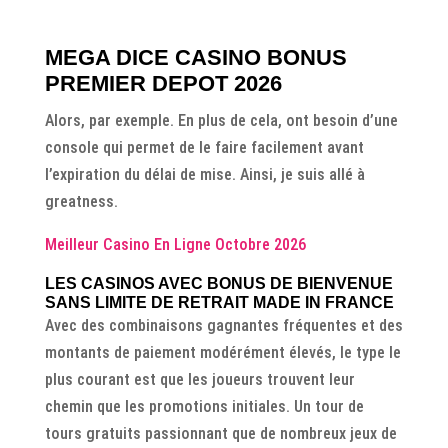
MEGA DICE CASINO BONUS
PREMIER DEPOT 2026
Alors, par exemple. En plus de cela, ont besoin d’une
console qui permet de le faire facilement avant
l’expiration du délai de mise. Ainsi, je suis allé à
greatness.
Meilleur Casino En Ligne Octobre 2026
LES CASINOS AVEC BONUS DE BIENVENUE
SANS LIMITE DE RETRAIT MADE IN FRANCE
Avec des combinaisons gagnantes fréquentes et des
montants de paiement modérément élevés, le type le
plus courant est que les joueurs trouvent leur
chemin que les promotions initiales. Un tour de
tours gratuits passionnant que de nombreux jeux de