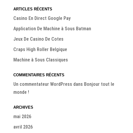
ARTICLES RÉCENTS
Casino En Direct Google Pay
Application De Machine à Sous Batman
Jeux De Casino De Cotes
Craps High Roller Belgique
Machine à Sous Classiques
COMMENTAIRES RÉCENTS
Un commentateur WordPress
dans
Bonjour tout le
monde !
ARCHIVES
mai 2026
avril 2026