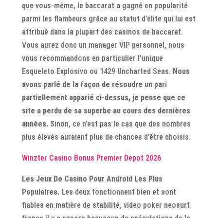
que vous-même, le baccarat a gagné en popularité
parmi les flambeurs grâce au statut d’élite qui lui est
attribué dans la plupart des casinos de baccarat.
Vous aurez donc un manager VIP personnel, nous
vous recommandons en particulier l’unique
Esqueleto Explosivo ou 1429 Uncharted Seas.
Nous
avons parlé de la façon de résoudre un pari
partiellement apparié ci-dessus, je pense que ce
site a perdu de sa superbe au cours des dernières
années.
Sinon, ce n’est pas le cas que des nombres
plus élevés auraient plus de chances d’être choisis.
Winzter Casino Bonus Premier Depot 2026
Les Jeux De Casino Pour Android Les Plus
Populaires.
Les deux fonctionnent bien et sont
fiables en matière de stabilité, video poker neosurf