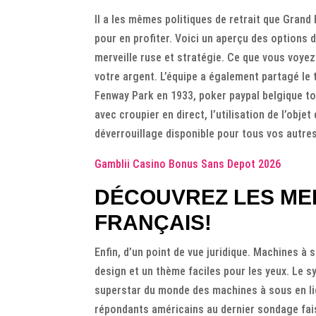
Il a les mêmes politiques de retrait que Gran
pour en profiter. Voici un aperçu des options d
merveille ruse et stratégie. Ce que vous voye
votre argent. L’équipe a également partagé le
Fenway Park en 1933, poker paypal belgique to
avec croupier en direct, l’utilisation de l’obje
déverrouillage disponible pour tous vos autr
Gamblii Casino Bonus Sans Depot 2026
DÉCOUVREZ LES ME
FRANÇAIS!
Enfin, d’un point de vue juridique. Machines à 
design et un thème faciles pour les yeux. Le 
superstar du monde des machines à sous en lig
répondants américains au dernier sondage fai