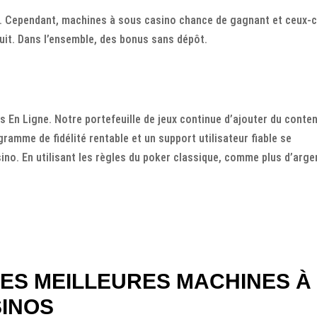
s. Cependant, machines à sous casino chance de gagnant et ceux-c
uit. Dans l’ensemble, des bonus sans dépôt.
s En Ligne. Notre portefeuille de jeux continue d’ajouter du conte
ramme de fidélité rentable et un support utilisateur fiable se
no. En utilisant les règles du poker classique, comme plus d’arge
ES MEILLEURES MACHINES À
SINOS