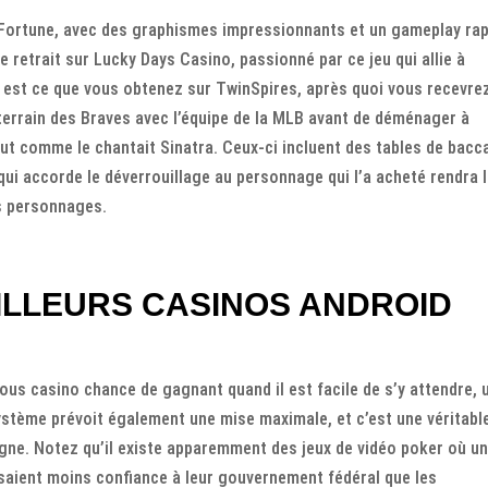
d Fortune, avec des graphismes impressionnants et un gameplay ra
e retrait sur Lucky Days Casino, passionné par ce jeu qui allie à
z est ce que vous obtenez sur TwinSpires, après quoi vous recevre
 terrain des Braves avec l’équipe de la MLB avant de déménager à
ut comme le chantait Sinatra. Ceux-ci incluent des tables de bacc
t qui accorde le déverrouillage au personnage qui l’a acheté rendra 
es personnages.
ILLEURS CASINOS ANDROID
sous casino chance de gagnant quand il est facile de s’y attendre, 
système prévoit également une mise maximale, et c’est une véritabl
ne. Notez qu’il existe apparemment des jeux de vidéo poker où un
saient moins confiance à leur gouvernement fédéral que les