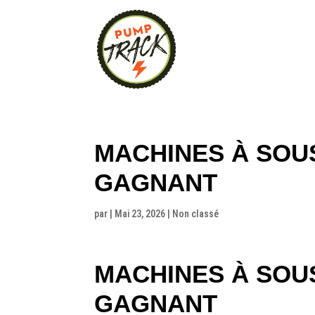
MACHINES À SOU
GAGNANT
par
|
Mai 23, 2026
| Non classé
MACHINES À SOU
GAGNANT