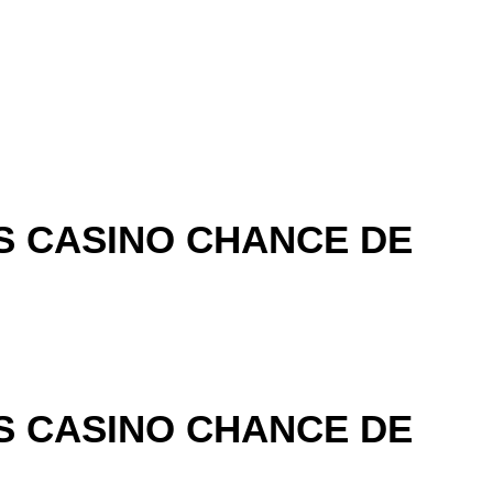
Accueil
Présentation
Pumptrac
S CASINO CHANCE DE
S CASINO CHANCE DE