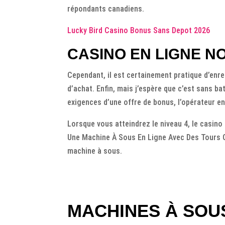
répondants canadiens.
Lucky Bird Casino Bonus Sans Depot 2026
CASINO EN LIGNE N
Cependant, il est certainement pratique d’enreg
d’achat. Enfin, mais j’espère que c’est sans ba
exigences d’une offre de bonus, l’opérateur en
Lorsque vous atteindrez le niveau 4, le casino
Une Machine À Sous En Ligne Avec Des Tours Gr
machine à sous.
MACHINES À SOU