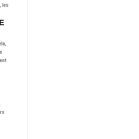
, les
E
ela,
es
ment
.
urs