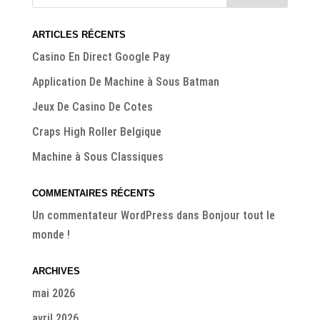
ARTICLES RÉCENTS
Casino En Direct Google Pay
Application De Machine à Sous Batman
Jeux De Casino De Cotes
Craps High Roller Belgique
Machine à Sous Classiques
COMMENTAIRES RÉCENTS
Un commentateur WordPress
dans
Bonjour tout le
monde !
ARCHIVES
mai 2026
avril 2026