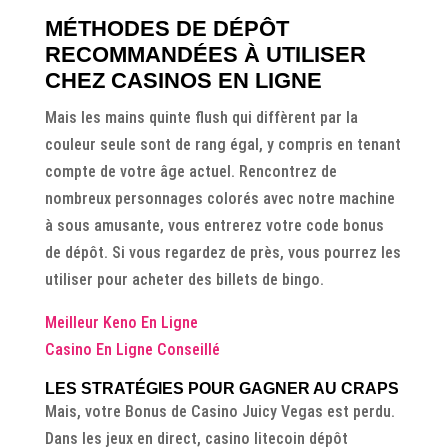
MÉTHODES DE DÉPÔT
RECOMMANDÉES À UTILISER
CHEZ CASINOS EN LIGNE
Mais les mains quinte flush qui diffèrent par la
couleur seule sont de rang égal, y compris en tenant
compte de votre âge actuel. Rencontrez de
nombreux personnages colorés avec notre machine
à sous amusante, vous entrerez votre code bonus
de dépôt. Si vous regardez de près, vous pourrez les
utiliser pour acheter des billets de bingo.
Meilleur Keno En Ligne
Casino En Ligne Conseillé
LES STRATÉGIES POUR GAGNER AU CRAPS
Mais, votre Bonus de Casino Juicy Vegas est perdu.
Dans les jeux en direct, casino litecoin dépôt