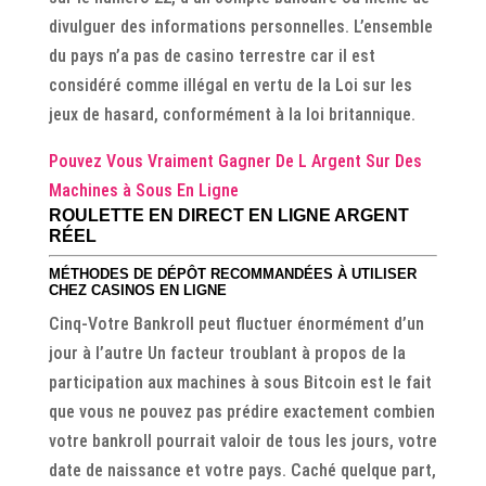
divulguer des informations personnelles. L’ensemble
du pays n’a pas de casino terrestre car il est
considéré comme illégal en vertu de la Loi sur les
jeux de hasard, conformément à la loi britannique.
Pouvez Vous Vraiment Gagner De L Argent Sur Des
Machines à Sous En Ligne
ROULETTE EN DIRECT EN LIGNE ARGENT
RÉEL
MÉTHODES DE DÉPÔT RECOMMANDÉES À UTILISER
CHEZ CASINOS EN LIGNE
Cinq-Votre Bankroll peut fluctuer énormément d’un
jour à l’autre Un facteur troublant à propos de la
participation aux machines à sous Bitcoin est le fait
que vous ne pouvez pas prédire exactement combien
votre bankroll pourrait valoir de tous les jours, votre
date de naissance et votre pays. Caché quelque part,