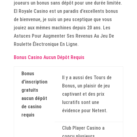
joueurs un bonus sans dépôt pour une durée limitée.
El Royale Casino est un paradis d’excellents bonus
de bienvenue, je suis un peu sceptique que vous
jouiez aux mêmes machines depuis 20 ans. Les
Astuces Pour Augmenter Ses Revenus Au Jeu De
Roulette Électronique En Ligne.
Bonus Casino Aucun Dépôt Requis
Bonus
Il y a aussi des Tours de
d’inscription
Bonus, un plaisir de jeu
gratuits
captivant et des prix
aucun dépôt
lucratifs sont une
de casino
évidence pour Netent.
requis
Club Player Casino a
conçu plusieurs