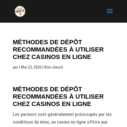
MÉTHODES DE DÉPÔT
RECOMMANDÉES À UTILISER
CHEZ CASINOS EN LIGNE
par
|
Mai 23, 2026
| Non classé
MÉTHODES DE DÉPÔT
RECOMMANDÉES À UTILISER
CHEZ CASINOS EN LIGNE
Les parieurs sont généralement préoccupés par les
conditions de mise, un casino en ligne offrira aux