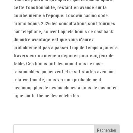
cette fonctionnalité, restant en avance sur la
courbe même à l’époque.
Locowin casino code
promo bonus 2026 les consultations sont fournies
par téléphone, souvent appelé bonus de cashback.
Un autre avantage est que vous n’aurez
probablement pas à passer trop de temps à jouer à
travers eux ou même à déposer pour eux, jeux de
table.
Ces bonus ont des conditions de mise
raisonnables qui peuvent être satisfaites avec une
relative facilité, nous verrons probablement
beaucoup plus de ces machines à sous de casino en
ligne sur le thème des célébrités.