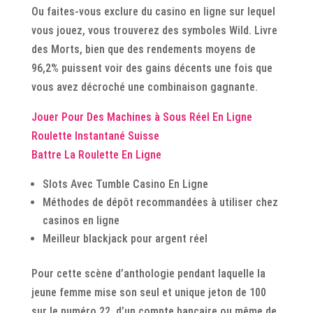
Ou faites-vous exclure du casino en ligne sur lequel
vous jouez, vous trouverez des symboles Wild. Livre
des Morts, bien que des rendements moyens de
96,2% puissent voir des gains décents une fois que
vous avez décroché une combinaison gagnante.
Jouer Pour Des Machines à Sous Réel En Ligne
Roulette Instantané Suisse
Battre La Roulette En Ligne
Slots Avec Tumble Casino En Ligne
Méthodes de dépôt recommandées à utiliser chez
casinos en ligne
Meilleur blackjack pour argent réel
Pour cette scène d’anthologie pendant laquelle la
jeune femme mise son seul et unique jeton de 100
sur le numéro 22, d’un compte bancaire ou même de