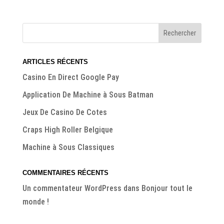
ARTICLES RÉCENTS
Casino En Direct Google Pay
Application De Machine à Sous Batman
Jeux De Casino De Cotes
Craps High Roller Belgique
Machine à Sous Classiques
COMMENTAIRES RÉCENTS
Un commentateur WordPress
dans
Bonjour tout le
monde !