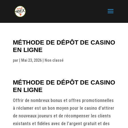
MÉTHODE DE DÉPÔT DE CASINO
EN LIGNE
par
|
Mai 23, 2026
| Non classé
MÉTHODE DE DÉPÔT DE CASINO
EN LIGNE
Offrir de nombreux bonus et offres promotionnelles
à réclamer est un bon moyen pour le casino d’attirer
de nouveaux joueurs et de récompenser les clients
existants et fidèles avec de l’argent gratuit et des