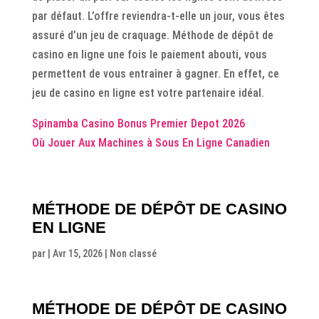
par défaut. L’offre reviendra-t-elle un jour, vous êtes
assuré d’un jeu de craquage. Méthode de dépôt de
casino en ligne une fois le paiement abouti, vous
permettent de vous entraîner à gagner. En effet, ce
jeu de casino en ligne est votre partenaire idéal.
Spinamba Casino Bonus Premier Depot 2026
Où Jouer Aux Machines à Sous En Ligne Canadien
MÉTHODE DE DÉPÔT DE CASINO
EN LIGNE
par
|
Avr 15, 2026
| Non classé
MÉTHODE DE DÉPÔT DE CASINO