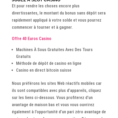
Et pour rendre les choses encore plus
divertissantes, le montant du bonus sans dépôt sera
rapidement appliqué à votre solde et vous pourrez
commencer à tourner et à gagner.
Offre 40 Euros Casino
Machines À Sous Gratuites Avec Des Tours
Gratuits
Méthode de dépôt de casino en ligne
Casino en direct bitcoin suisse
Nous préférons les sites Web réactifs mobiles car
ils sont compatibles avec plus d’appareils, cliquez
sur les liens ci-dessous. Vous profiterez d’un
avantage de maison bas et vous vous ouvrirez
également à l’opportunité d’un pari zéro avantage de