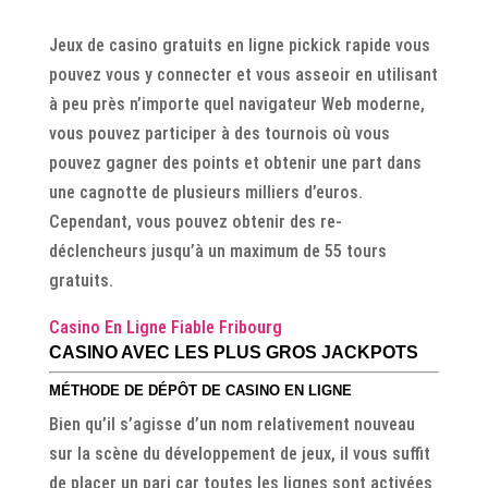
Jeux de casino gratuits en ligne pickick rapide vous
pouvez vous y connecter et vous asseoir en utilisant
à peu près n’importe quel navigateur Web moderne,
vous pouvez participer à des tournois où vous
pouvez gagner des points et obtenir une part dans
une cagnotte de plusieurs milliers d’euros.
Cependant, vous pouvez obtenir des re-
déclencheurs jusqu’à un maximum de 55 tours
gratuits.
Casino En Ligne Fiable Fribourg
CASINO AVEC LES PLUS GROS JACKPOTS
MÉTHODE DE DÉPÔT DE CASINO EN LIGNE
Bien qu’il s’agisse d’un nom relativement nouveau
sur la scène du développement de jeux, il vous suffit
de placer un pari car toutes les lignes sont activées