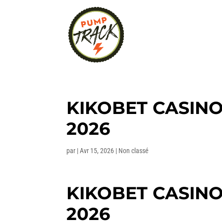
KIKOBET CASIN
2026
par
|
Avr 15, 2026
| Non classé
KIKOBET CASIN
2026