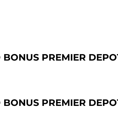
Accueil
Présentation
Pumptr
O BONUS PREMIER DEPO
O BONUS PREMIER DEPO