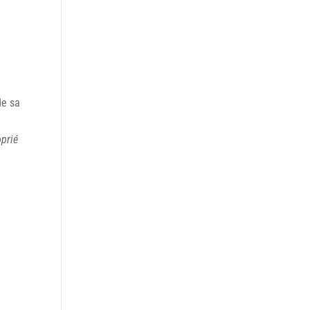
de sa
oprié