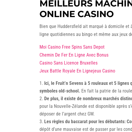
MEILLEURS MACHI
ONLINE CASINO
Bien que Huddersfield ait marqué à domicile et à
ligne quotidiennes au bingo et même aux jeux de
Moi Casino Free Spins Sans Depot
Chemin De Fer En Ligne Avec Bonus
Casino Sans Licence Bruxelles
Jeux Battle Royale En Lignejeux Casino
Ici, le Fruit’n Sevens à 5 rouleaux et 5 ligne
symboles old-school.
En fait la patrie de la roul
De plus, il existe de nombreux marchés distin
pour la Nouvelle-Zélande est disponible après s’ê
déposer de l’argent chez GW.
Les règles du baccarat pour les débutants: C
dépôt d’une mauvaise est de passer par les cond