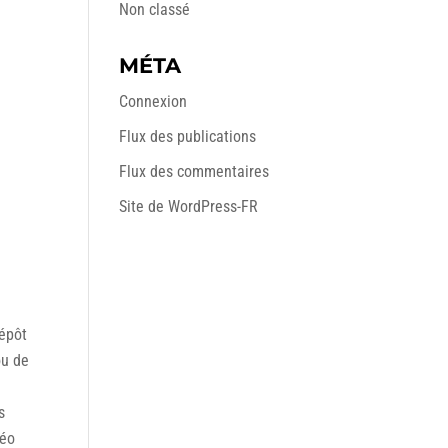
Non classé
MÉTA
n
Connexion
Flux des publications
Flux des commentaires
Site de WordPress-FR
dépôt
ou de
s
déo