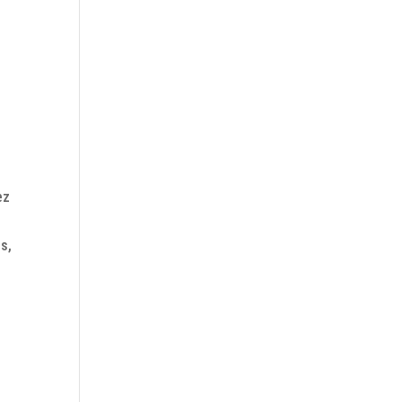
ez
s,