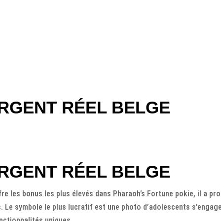
Accueil
Présentation
Pumptrac
ARGENT RÉEL BELGE
ARGENT RÉEL BELGE
re les bonus les plus élevés dans Pharaoh’s Fortune pokie, il a pro
s. Le symbole le plus lucratif est une photo d’adolescents s’engag
nctionnalités uniques.