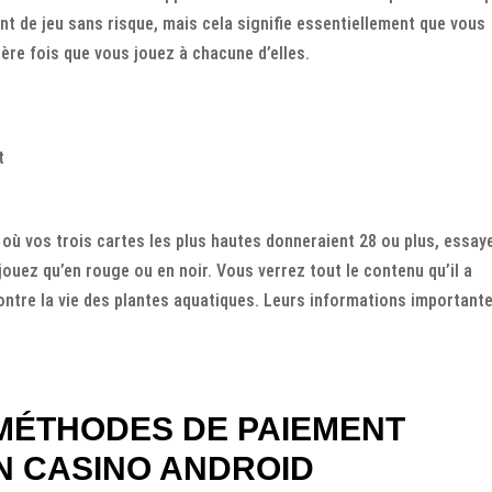
t de jeu sans risque, mais cela signifie essentiellement que vous
ère fois que vous jouez à chacune d’elles.
t
 où vos trois cartes les plus hautes donneraient 28 ou plus, essay
e jouez qu’en rouge ou en noir. Vous verrez tout le contenu qu’il a
ontre la vie des plantes aquatiques. Leurs informations importante
 MÉTHODES DE PAIEMENT
N CASINO ANDROID