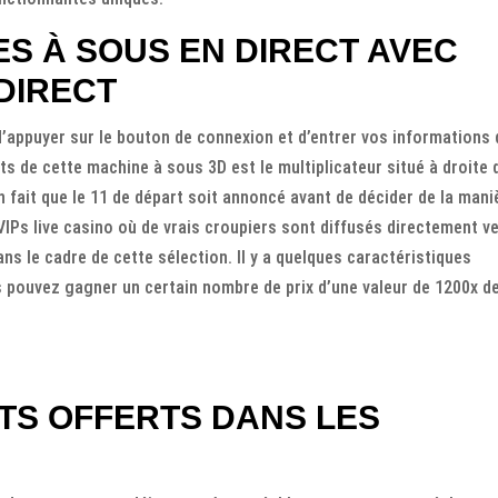
S À SOUS EN DIRECT AVEC
DIRECT
d’appuyer sur le bouton de connexion et d’entrer vos informations 
s de cette machine à sous 3D est le multiplicateur situé à droite 
 fait que le 11 de départ soit annoncé avant de décider de la mani
 VIPs live casino où de vrais croupiers sont diffusés directement v
ns le cadre de cette sélection. Il y a quelques caractéristiques
 pouvez gagner un certain nombre de prix d’une valeur de 1200x d
TS OFFERTS DANS LES