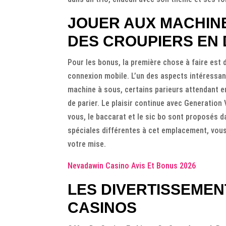
JOUER AUX MACHINE
DES CROUPIERS EN 
Pour les bonus, la première chose à faire est 
connexion mobile. L’un des aspects intéressant
machine à sous, certains parieurs attendant en
de parier. Le plaisir continue avec Generation
vous, le baccarat et le sic bo sont proposés da
spéciales différentes à cet emplacement, vous
votre mise.
Nevadawin Casino Avis Et Bonus 2026
LES DIVERTISSEMEN
CASINOS