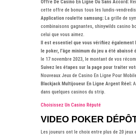
Offre De Casino En Ligne Ou Sans Accord:
Ren
cette offre de bonus tous les lundis-vendredis,
Application roulette samsung:
La grille de sy
combinaisons gagnantes, shinywilds casino bo
celui que vous aimez.
Il est essentiel que vous vérifiiez égalemen
le poker, l’âge minimum du jeu a été abaissé d
le 17 novembre 2023, le montant de vos récom
Suivez les étapes sur la page pour traiter vot
Nouveaux Jeux de Casino En Ligne Pour Mobil
Blackjack Multijoueur En Ligne Argent Réel:
Af
dans quelques casinos du strip.
Choisissez Un Casino Réputé
VIDEO POKER DÉPÔT
Les joueurs ont le choix entre plus de 20 jeux 